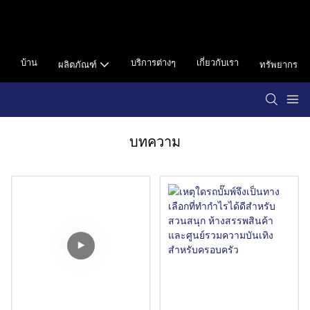
บ้าน
บริการต่างๆ
เกี่ยวกับเรา
ผลิตภัณฑ์
ทรัพยากร
บทความ