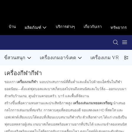
บ้าน
บริการต่างๆ
เกี่ยวกับเรา
ผลิตภัณฑ์
ทรัพยากร
ขี่สวนสนุก
เครื่องเกมอาร์เคด
เครื่องเกม VR
เครื่องกีฬากีฬา
ของเรา
เครื่องเกมกีฬา
มอบประสบการณ์ที่ดื่มด่ำและเต็มไปด้วยแอ็คชั่นในกีฬา
ยอดนิยม—ตั้งแต่ฟุตบอลและบาสเก็ตบอลไปจนถึงเทนนิสและโบว์ลิ่ง—ออกแบบมา
สำหรับร้านเกม, ศูนย์รวมครอบครัว, บาร์ และพื้นที่จัดงาน
สร้างขึ้นเพื่อความทนทานและประสิทธิภาพสูง
เครื่องเล่นเกมหยอดเหรียญ
นำเสนอ
กลไกการเล่นเกมที่สมจริง: การควบคุมที่ตอบสนองดี จอแสดงผล HD ที่สดใส และ
เอฟเฟกต์เสียงแบบโต้ตอบที่เลียนแบบสนามกีฬาจริง ตัวเลือกต่างๆ ได้แก่ เกมยิงปืน
ฟุตบอลหลายผู้เล่น เกมบาสเก็ตบอลพร้อมความยากที่ปรับได้ และเกมจำลองเทนนิส
เสมือนจริงพร้อมเทคโนโลยีตรวจจับการเคลื่อนไหว ตอบโจทย์ผู้เล่นทุกระดับทักษะ