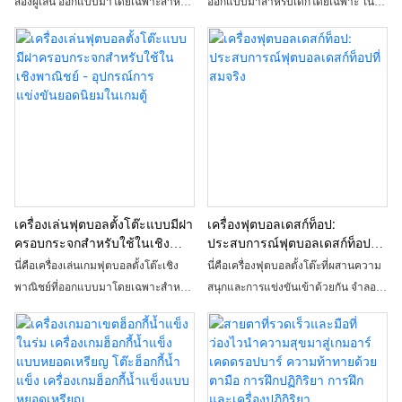
สองผู้เล่น ออกแบบมาโดยเฉพาะสำหรับ
ออกแบบมาสำหรับเด็กโดยเฉพาะ ในธีม
ร้านเกมและห้องเกมต่างๆ ด้วยธีม
"โบว์ลิ่งมินิ" มีรูปลักษณ์การ์ตูนน่ารัก
"แชมป์โบว์ลิ่ง" โดดเด่นด้วยดีไซน์แบบ
และรูปแบบการเล่นโบว์ลิ่งที่ง่ายขึ้น มา
สองแทร็กและเอฟเฟกต์แสงสีสันสดใส
พร้อมกับหน้าจอความละเอียดสูงและ
มาพร้อมกับหน้าจอความละเอียดสูงสอง
ระบบตอบสนองด้วยเสียงและแสง ช่วย
จอและระบบให้คะแนนอัจฉริยะ เพื่อ
ให้เด็กๆ ได้สัมผัสเสน่ห์ของการเล่น
จำลองความตื่นเต้นเร้าใจของการเล่น
โบว์ลิ่งในสภาพแวดล้อมที่ปลอดภัยและ
โบว์ลิ่งอย่างแท้จริง รองรับการแข่งขัน
สะดวกสบาย ใช้งานง่าย ไม่มีอุปสรรค
PK สำหรับสองผู้เล่น ใช้งานง่าย และ
เหมาะสำหรับเด็กอายุ 3-12 ปี ช่วยฝึกฝน
เหมาะสำหรับผู้เล่นทุกวัย เป็นอุปกรณ์
การประสานงานระหว่างมือและตา และ
ยอดนิยมที่ช่วยดึงดูดลูกค้าและเพิ่มราย
ปลูกฝังความสนใจในกีฬา ทำให้เป็น
เครื่องเล่นฟุตบอลตั้งโต๊ะแบบมีฝา
เครื่องฟุตบอลเดสก์ท็อป:
ได้ให้กับสถานที่ต่างๆ
อุปกรณ์ยอดนิยมในสวนสนุกสำหรับผู้
ครอบกระจกสำหรับใช้ในเชิง
ประสบการณ์ฟุตบอลเดสก์ท็อปที่
ปกครองและเด็ก และโซนเกมวิดีโอ
พาณิชย์ - อุปกรณ์การแข่งขัน
สมจริง
นี่คือเครื่องเล่นเกมฟุตบอลตั้งโต๊ะเชิง
นี่คือเครื่องฟุตบอลตั้งโต๊ะที่ผสานความ
ยอดนิยมในเกมตู้
สำหรับเด็ก
พาณิชย์ที่ออกแบบมาโดยเฉพาะสำหรับ
สนุกและการแข่งขันเข้าด้วยกัน จำลอง
ร้านเกมอาร์เคด ห้องเกม และสถาน
สนามฟุตบอลจริง ฝาครอบป้องกันแบบ
บันเทิงต่างๆ ด้วยดีไซน์ฝาครอบกระจก
ใสช่วยให้มั่นใจได้ถึงความปลอดภัยและ
แบบปิดสนิท ไม่เพียงแต่ปกป้อง
ไม่กีดขวางการแข่งขันที่น่าตื่นเต้น รูป
โครงสร้างภายในของไม้ฟุตบอลและผู้
ลักษณ์สีสันสดใสผสมผสานกับองค์
เล่นเท่านั้น แต่ยังป้องกันลูกบอลกระเด็น
ประกอบธีมฟุตบอล สามารถติดตั้งได้ทั้ง