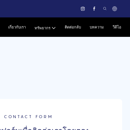
เกี่ยวกับเรา
ติดต่อกลับ
บทความ
วีดีโอ
ทรัพยากร
CONTACT FORM