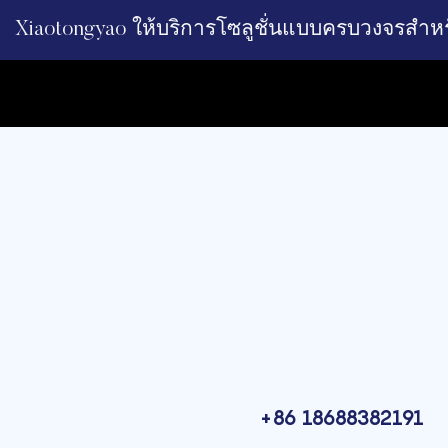
Xiaotongyao ให้บริการโซลูชั่นแบบครบวงจรสำห
+86 18688382191