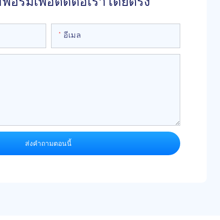
อร์มเพื่อติดต่อเราโดยตรง
อีเมล
ส่งคำถามตอนนี้