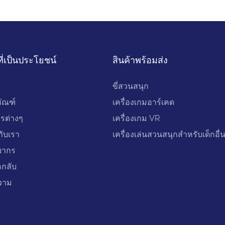
ที่เป็นประโยชน์
สินค้าพร้อมส่ง
ขี่สวนสนุก
ภัณฑ์
เครื่องเกมอาร์เคด
ารต่างๆ
เครื่องเกม VR
วกับเรา
เครื่องเล่นสวนสนุกสำหรับเด็กอื่น
ยากร
อกลับ
วาม
อ