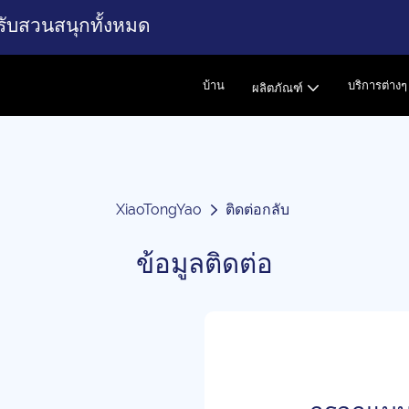
รับสวนสนุกทั้งหมด
บ้าน
บริการต่างๆ
ผลิตภัณฑ์
XiaoTongYao
ติดต่อกลับ
ข้อมูลติดต่อ