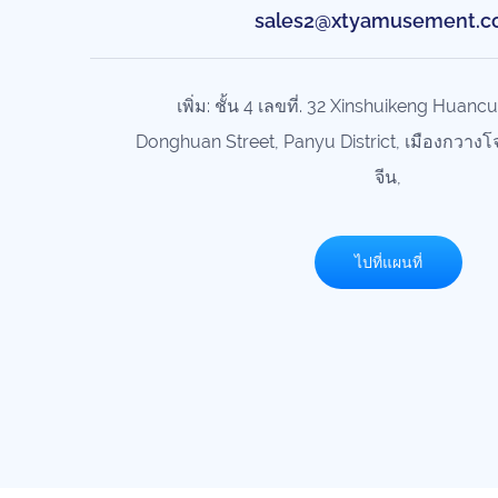
sales2@xtyamusement.
เพิ่ม: ชั้น 4 เลขที่. 32 Xinshuikeng Huan
Donghuan Street, Panyu District, เมืองกวางโ
จีน,
ไปที่แผนที่