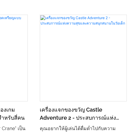
่องเกม
เครื่องแจกของขวัญ Castle
หรับสี่คน
Adventure 2 - ประสบการณ์แห่ง
ความสุขและความสนุกสนานในวัย
 Crane" เป็น
คุณอยากให้ผู้เล่นได้ดื่มด่ำไปกับความ
เด็ก