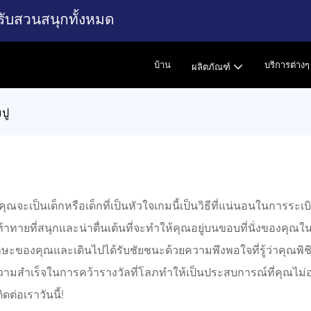
รับสวนสนุกทั้งหมด
บ้าน
บริการต่างๆ
ผลิตภัณฑ์
มปู
าคุณจะเป็นเด็กหรือเด็กที่เป็นหัวใจเกมนี้เป็นวิธีที่แน่นอนใ
าทายที่สนุกและน่าตื่นเต้นที่จะทำให้คุณอยู่บนขอบที่นั่งของค
ของคุณและเดินไปได้รับชัยชนะด้วยความพึงพอใจที่รู้ว่าคุณพิชิตเคร
บความสำเร็จในการคว้ารางวัลที่โลภทำให้เป็นประสบการณ์ที่คุณไม่อย
ดต่อเราวันนี้!