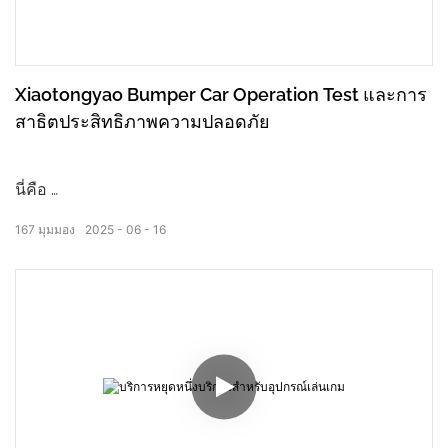
Xiaotongyao Bumper Car Operation Test และการ
สาธิตประสิทธิภาพความปลอดภัย
นี่คือ
167
มุมมอง
2025
06
16
รถกันชนสำหรับเด็ก
เต็มไปด้วยความสนุกสนานแบบไร้เดียงสาด้วยการปรากฏตัวที่
สดใสและน่ารักที่จับหัวใจของเด็ก ๆ ได้ทันทีช่วยให้พวกเขา
ปลดปล่อยพลังของพวกเขาในการชนที่สนุกสนาน! Square
Entertainment Car เป็นแหล่งแห่งความสุขสำหรับทั้ง
ครอบครัว ไม่ว่าจะเป็นผู้ใหญ่หรือเด็กพวกเขาสามารถขับมัน