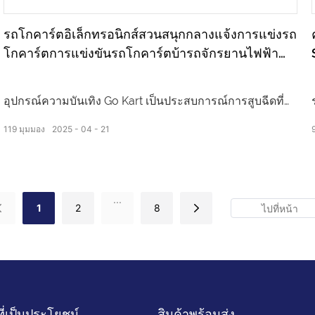
รถโกคาร์ตอิเล็กทรอนิกส์สวนสนุกกลางแจ้งการแข่งรถ
โกคาร์ตการแข่งขันรถโกคาร์ตบ้ารถจักรยานไฟฟ้า
สำหรับเด็กและผู้ใหญ่
อุปกรณ์ความบันเทิง Go Kart เป็นประสบการณ์การสูบฉีดที่
น่าตื่นเต้นและอะดรีนาลีนที่ช่วยให้นักปั่นสามารถวิ่งด้วย
119
มุมมอง
2025
04
21
ความเร็วสูงบนแทร็ก ด้วยการออกแบบที่มีสไตล์และเอ็นจิ้นที่
ทรงพลัง Kart Go Go นี้ให้กิจกรรมที่น่าตื่นเต้นและสนุกสนาน
สำหรับทั้งเด็กและผู้ใหญ่
...
1
2
8
ที่เป็นประโยชน์
สินค้าพร้อมส่ง