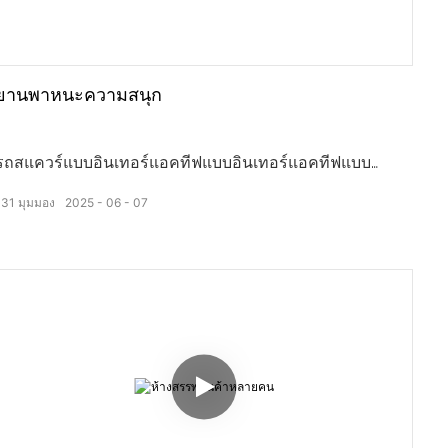
ยานพาหนะความสนุก
รถสแควร์แบบอินเทอร์แอคทีฟแบบอินเทอร์แอคทีฟแบบ
การ์ตูนสไตล์การ์ตูนที่เต็มไปด้วยความสนุกแบบไร้เดียงสามีรูป
131
มุมมอง
2025
06
07
ร่างสัตว์น่ารักและสีขนมสดใสสร้างประสบการณ์การเล่นที่
อบอุ่นและมีความสุข