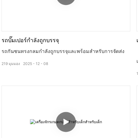
รถบั๊มเปอร์กำลังถูกบรรจุ
รถกันชนทรงกลมกำลังถูกบรรจุและพร้อมสำหรับการจัดส่ง
219
มุมมอง
2025
12
08