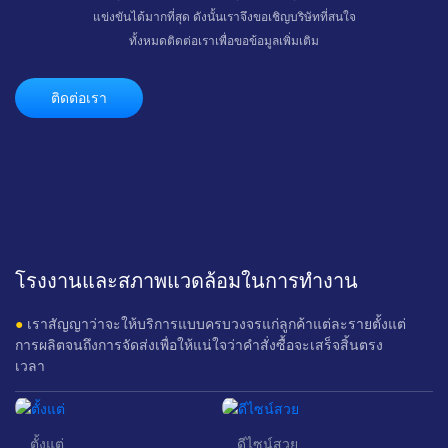
แข่งขันได้มากที่สุด ดังนั้นเราจึงขอเชิญบริษัทที่สนใจ
ทั้งหมดติดต่อเราเพื่อขอข้อมูลเพิ่มเติม
ติดต่อเรา
โรงงานและสภาพแวดล้อมในการทำงาน
●
เราสัญญาว่าจะให้บริการแบบครบวงจรแก่ลูกค้าแต่ละรายตั้งแต่
การผลิตจนถึงการจัดส่งเพื่อให้แน่ใจว่าคำสั่งซื้อจะเสร็จสิ้นตรง
เวลา
ตั้งแต่
ดีไซน์สวย