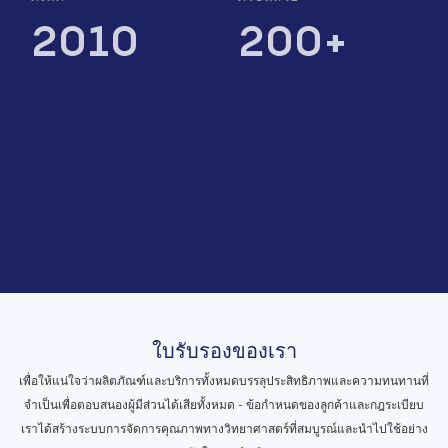
2010
200+
ใบรับรองของเรา
เพื่อให้แน่ใจว่าผลิตภัณฑ์และบริการทั้งหมดบรรลุประสิทธิภาพและความทนทานที่
จำเป็นเพื่อตอบสนองผู้มีส่วนได้เสียทั้งหมด - ข้อกำหนดของลูกค้าและกฎระเบียบ
เราได้สร้างระบบการจัดการคุณภาพทางวิทยาศาสตร์ที่สมบูรณ์และนำไปใช้อย่าง