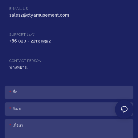
E-MAIL US
sales2@xtyamusement.com
SUPPORT 24/7
+86 020 - 2213 9352
CONTACT PERSON:
ฟางหยาน
ชื่อ
อีเมล
เนื้อหา