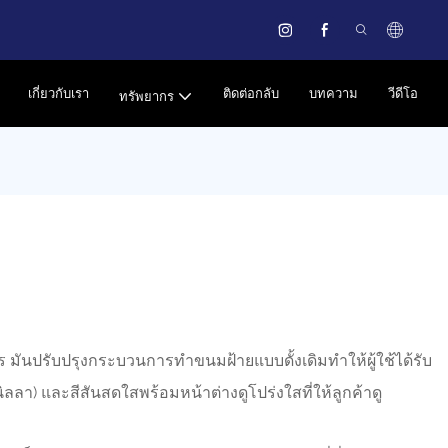
เกี่ยวกับเรา
ติดต่อกลับ
บทความ
วีดีโอ
ทรัพยากร
มันปรับปรุงกระบวนการทำขนมฝ้ายแบบดั้งเดิมทำให้ผู้ใช้ได้รับ
นิลลา) และสีสันสดใสพร้อมหน้าต่างดูโปร่งใสที่ให้ลูกค้าดู