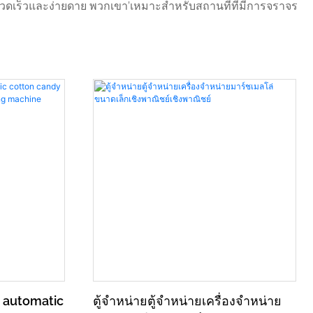
่างรวดเร็วและง่ายดาย พวกเขา’เหมาะสำหรับสถานที่ที่มีการจราจร
y automatic
ตู้จำหน่ายตู้จำหน่ายเครื่องจำหน่าย