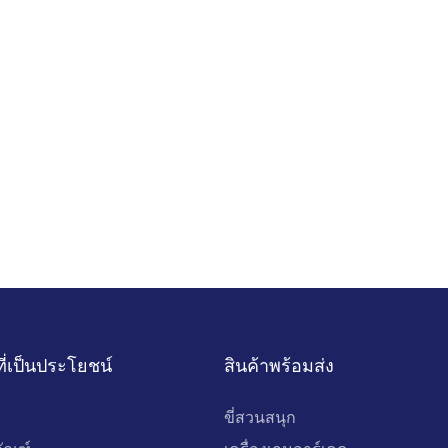
ที่เป็นประโยชน์
สินค้าพร้อมส่ง
ขี่สวนสนุก