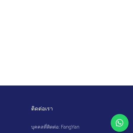
ติดต่อเรา
บุคคลที่ติดต่อ: FangYan