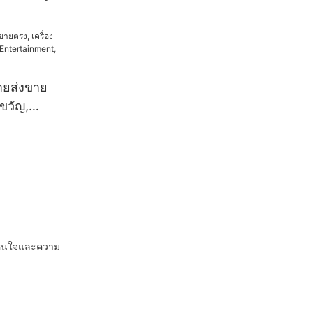
เครื่องกรง
ายส่งขาย
งขวัญ,
 เครื่อง
ย์
กเห็นใจและความ