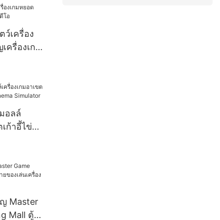
เครื่อง
ตว์เครื่อง
เครื่องเกม
งมอลล์
ก้าอี้ไข่
inema
ยญ Master
Mall ตู้