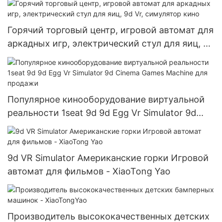
Горячий торговый центр, игровой автомат для
аркадных игр, электрический стул для яиц, 9d
Vr, симулятор кино
Популярное кинооборудование виртуальной
реальности 1seat 9d 9d Egg Vr Simulator 9d
Cinema Games Machine для продажи
9d VR Simulator Американские горки Игровой
автомат для фильмов - XiaoTong Yao
Производитель высококачественных детских