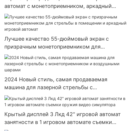
автомат с монетоприемником, аркадный
игровой автомат для видеосъемки
Лучшее качество 55-дюймовый экран с
призрачным монетоприемником для
стрельбы в помещении и аркадный игровой
автомат
2024 Новый стиль, самая продаваемая
машина для лазерной стрельбы с
монетоприемником и воздушными шарами
Крытый дисплей 3 Лкд 42'' игровой автомат
занятности в 1 игровом автомате съемки
оружия видео симулятора