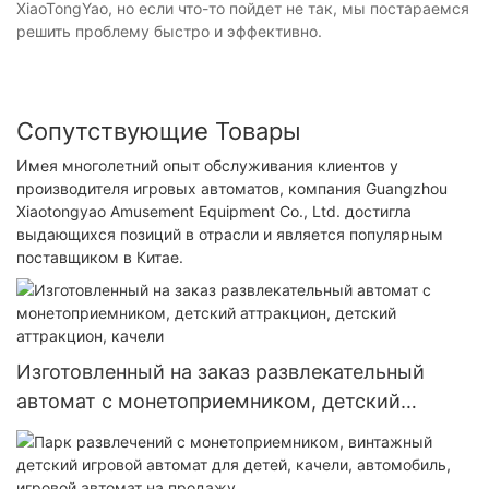
XiaoTongYao, но если что-то пойдет не так, мы постараемся
решить проблему быстро и эффективно.
Сопутствующие Товары
Имея многолетний опыт обслуживания клиентов у
производителя игровых автоматов, компания Guangzhou
Xiaotongyao Amusement Equipment Co., Ltd. достигла
выдающихся позиций в отрасли и является популярным
поставщиком в Китае.
Изготовленный на заказ развлекательный
автомат с монетоприемником, детский
аттракцион, детский аттракцион, качели