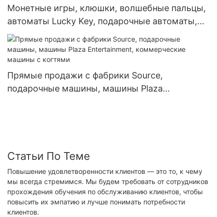
Монетные игры, клюшки, волшебные пальцы,
автоматы Lucky Key, подарочные автоматы,
торговые автоматы.
Прямые продажи с фабрики Source,
подарочные машины, машины Plaza
Entertainment, коммерческие машины с
когтями
Статьи По Теме
Повышение удовлетворенности клиентов — это то, к чему
мы всегда стремимся. Мы будем требовать от сотрудников
прохождения обучения по обслуживанию клиентов, чтобы
повысить их эмпатию и лучше понимать потребности
клиентов.