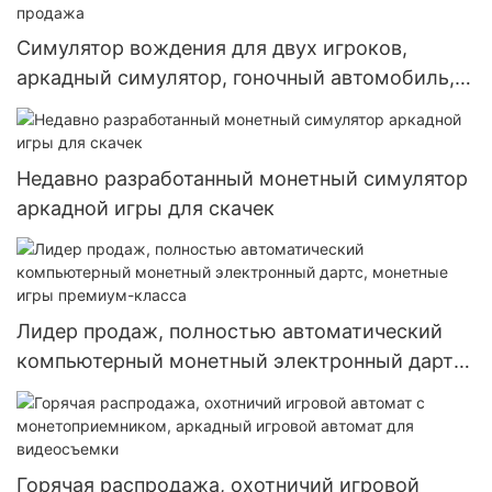
Симулятор вождения для двух игроков,
аркадный симулятор, гоночный автомобиль,
игровой автомат, оптовая продажа
Недавно разработанный монетный симулятор
аркадной игры для скачек
Лидер продаж, полностью автоматический
компьютерный монетный электронный дартс,
монетные игры премиум-класса
Горячая распродажа, охотничий игровой