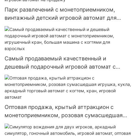
Парк развлечений с монетоприемником,
винтажный детский игровой автомат для
детей, качели, автомобиль, игровой автомат
на продажу
Самый продаваемый качественный и
дешевый подарочный игровой автомат с
монетоприемником, игрушечный кран,
большая машина с когтями для взрослых
Оптовая продажа, крытый аттракцион с
монетоприемником, розовая сумасшедшая
игрушка, кукла, аркадный торговый автомат с
когтем, кран, игровой автомат