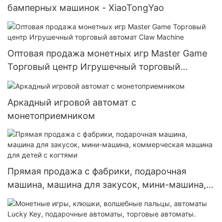
бамперных машинок - XiaoTongYao
Оптовая продажа монетных игр Master Game
Торговый центр Игрушечный торговый
автомат Claw Machine
Аркадный игровой автомат с
монетоприемником
Прямая продажа с фабрики, подарочная
машина, машина для закусок, мини-машина,
коммерческая машина для детей с когтями