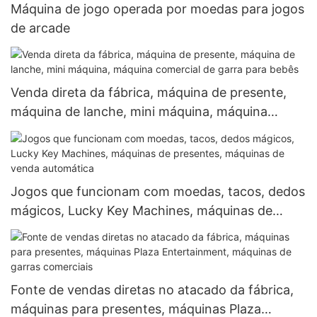
Máquina de jogo operada por moedas para jogos
de arcade
Venda direta da fábrica, máquina de presente,
máquina de lanche, mini máquina, máquina
comercial de garra para bebês
Jogos que funcionam com moedas, tacos, dedos
mágicos, Lucky Key Machines, máquinas de
presentes, máquinas de venda automática
Fonte de vendas diretas no atacado da fábrica,
máquinas para presentes, máquinas Plaza