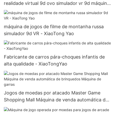
realidade virtual 9d ovo simulador vr 9d máquina
de jogos de cinema para venda
máquina de jogos de filme de montanha russa
simulador 9d VR - XiaoTong Yao
Fabricante de carros pára-choques infantis de
alta qualidade - XiaoTongYao
Jogos de moedas por atacado Master Game
Shopping Mall Máquina de venda automática de
brinquedos Máquina de garras