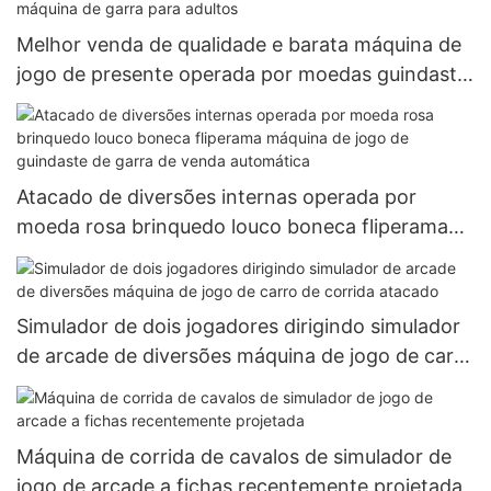
Melhor venda de qualidade e barata máquina de
jogo de presente operada por moedas guindaste
de brinquedo grande máquina de garra para
adultos
Atacado de diversões internas operada por
moeda rosa brinquedo louco boneca fliperama
máquina de jogo de guindaste de garra de venda
automática
Simulador de dois jogadores dirigindo simulador
de arcade de diversões máquina de jogo de carro
de corrida atacado
Máquina de corrida de cavalos de simulador de
jogo de arcade a fichas recentemente projetada