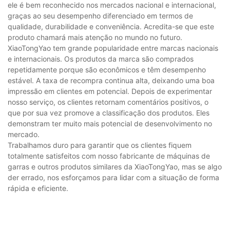
ele é bem reconhecido nos mercados nacional e internacional,
graças ao seu desempenho diferenciado em termos de
qualidade, durabilidade e conveniência. Acredita-se que este
produto chamará mais atenção no mundo no futuro.
XiaoTongYao tem grande popularidade entre marcas nacionais
e internacionais. Os produtos da marca são comprados
repetidamente porque são econômicos e têm desempenho
estável. A taxa de recompra continua alta, deixando uma boa
impressão em clientes em potencial. Depois de experimentar
nosso serviço, os clientes retornam comentários positivos, o
que por sua vez promove a classificação dos produtos. Eles
demonstram ter muito mais potencial de desenvolvimento no
mercado.
Trabalhamos duro para garantir que os clientes fiquem
totalmente satisfeitos com nosso fabricante de máquinas de
garras e outros produtos similares da XiaoTongYao, mas se algo
der errado, nos esforçamos para lidar com a situação de forma
rápida e eficiente.