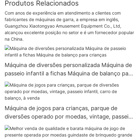
Produtos Relacionados
Com anos de experiência em atendimento a clientes com
fabricantes de máquinas de garra, a empresa em inglês,
Guangzhou Xiaotongyao Amusement Equipment Co., Ltd,
alcançou excelente posição no setor e é um fornecedor popular
na China.
Máquina de diversões personalizada Máquina de
passeio infantil a fichas Máquina de balanço para
crianças
Máquina de jogos para crianças, parque de
diversões operado por moedas, vintage, passeio
infantil, carro de balanço, à venda