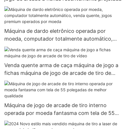
Máquina de dardo eletrônico operada por
moeda, computador totalmente automático,
venda quente, jogos premium operados por
moeda
Venda quente arma de caça máquina de jogo a
fichas máquina de jogo de arcade de tiro de
vídeo
Máquina de jogo de arcade de tiro interno
operada por moeda fantasma com tela de 55
polegadas de melhor qualidade