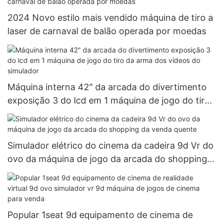
2024 Novo estilo mais vendido máquina de tiro a
laser de carnaval de balão operada por moedas
Máquina interna 42" da arcada do divertimento
exposição 3 do lcd em 1 máquina de jogo do tiro
da arma dos vídeos do simulador
Simulador elétrico do cinema da cadeira 9d Vr do
ovo da máquina de jogo da arcada do shopping
da venda quente
Popular 1seat 9d equipamento de cinema de