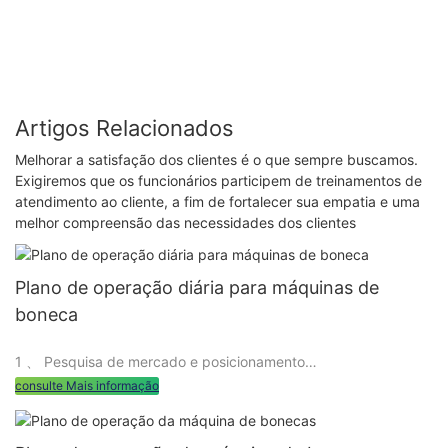
Entertainment, máquinas de garras comerciais
Artigos Relacionados
Melhorar a satisfação dos clientes é o que sempre buscamos.
Exigiremos que os funcionários participem de treinamentos de
atendimento ao cliente, a fim de fortalecer sua empatia e uma
melhor compreensão das necessidades dos clientes
Plano de operação diária para máquinas de
boneca
1 、 Pesquisa de mercado e posicionamento
consulte Mais informação
1. Pesquisa de mercado