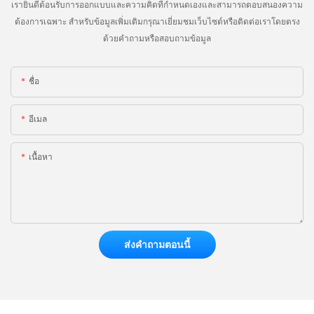
เรายินดีต้อนรับการออกแบบและความคิดที่กำหนดเองและสามารถตอบสนองความ
ต้องการเฉพาะ สำหรับข้อมูลเพิ่มเติมกรุณาเยี่ยมชมเว็บไซต์หรือติดต่อเราโดยตรง
ด้วยคำถามหรือสอบถามข้อมูล
ชื่อ
อีเมล
เนื้อหา
ส่งคำถามตอนนี้