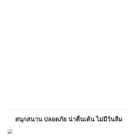
สนุกสนาน ปลอดภัย น่าตื่นเต้น ไม่มีวันลืม