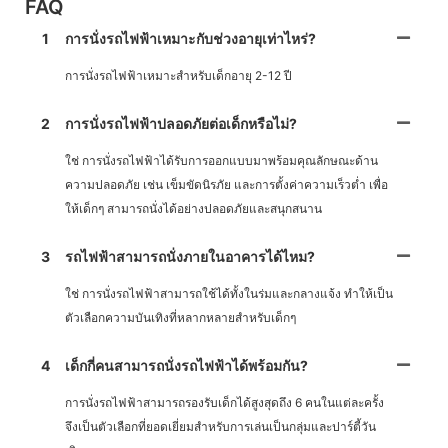
FAQ
1
การนั่งรถไฟฟ้าเหมาะกับช่วงอายุเท่าไหร่?
การนั่งรถไฟฟ้าเหมาะสำหรับเด็กอายุ 2-12 ปี
2
การนั่งรถไฟฟ้าปลอดภัยต่อเด็กหรือไม่?
ใช่ การนั่งรถไฟฟ้าได้รับการออกแบบมาพร้อมคุณลักษณะด้าน
ความปลอดภัย เช่น เข็มขัดนิรภัย และการตั้งค่าความเร็วต่ำ เพื่อ
ให้เด็กๆ สามารถนั่งได้อย่างปลอดภัยและสนุกสนาน
3
รถไฟฟ้าสามารถนั่งภายในอาคารได้ไหม?
ใช่ การนั่งรถไฟฟ้าสามารถใช้ได้ทั้งในร่มและกลางแจ้ง ทำให้เป็น
ตัวเลือกความบันเทิงที่หลากหลายสำหรับเด็กๆ
4
เด็กกี่คนสามารถนั่งรถไฟฟ้าได้พร้อมกัน?
การนั่งรถไฟฟ้าสามารถรองรับเด็กได้สูงสุดถึง 6 คนในแต่ละครั้ง
จึงเป็นตัวเลือกที่ยอดเยี่ยมสำหรับการเล่นเป็นกลุ่มและปาร์ตี้วัน