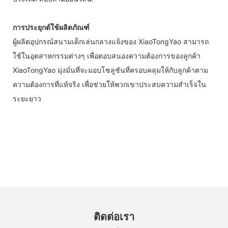
การประยุกต์ใช้ผลิตภัณฑ์
ผู้ผลิตอุปกรณ์สนามเด็กเล่นกลางแจ้งของ XiaoTongYao สามารถ
ใช้ในอุตสาหกรรมต่างๆ เพื่อตอบสนองความต้องการของลูกค้า
XiaoTongYao มุ่งมั่นที่จะมอบโซลูชันที่ครอบคลุมให้กับลูกค้าตาม
ความต้องการที่แท้จริง เพื่อช่วยให้พวกเขาประสบความสำเร็จใน
ระยะยาว
ติดต่อเรา