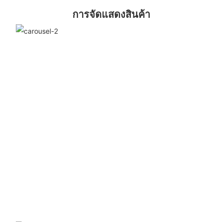
การจัดแสดงสินค้า