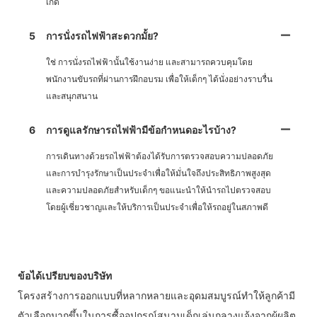
เกิด
5
การนั่งรถไฟฟ้าสะดวกมั้ย?
ใช่ การนั่งรถไฟฟ้านั้นใช้งานง่าย และสามารถควบคุมโดย
พนักงานขับรถที่ผ่านการฝึกอบรม เพื่อให้เด็กๆ ได้นั่งอย่างราบรื่น
และสนุกสนาน
6
การดูแลรักษารถไฟฟ้ามีข้อกำหนดอะไรบ้าง?
การเดินทางด้วยรถไฟฟ้าต้องได้รับการตรวจสอบความปลอดภัย
และการบำรุงรักษาเป็นประจำเพื่อให้มั่นใจถึงประสิทธิภาพสูงสุด
และความปลอดภัยสำหรับเด็กๆ ขอแนะนำให้นำรถไปตรวจสอบ
โดยผู้เชี่ยวชาญและให้บริการเป็นประจำเพื่อให้รถอยู่ในสภาพดี
ข้อได้เปรียบของบริษัท
โครงสร้างการออกแบบที่หลากหลายและอุดมสมบูรณ์ทำให้ลูกค้ามี
ตัวเลือกมากขึ้นในการซื้ออุปกรณ์สนามเด็กเล่นกลางแจ้งจากผู้ผลิต