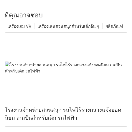
ที่คุณอาจชอบ
เครื่องเกม VR
เครื่องเล่นสวนสนุกสำหรับเด็กอื่น ๆ
ผลิตภัณฑ์
โรงงานจำหน่ายสวนสนุก รถไฟไร้รางกลางแจ้งยอด
นิยม เกมปืนสำหรับเด็ก รถไฟฟ้า