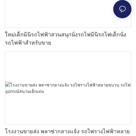
ใหม่เด็กมินิรถไฟฟ้าสวนสนุกนั่งรถไฟมินิรถไฟเด็กนั่ง
รถไฟฟ้าสำหรับขาย
โรงงานขายส่ง พลาซ่ากลางแจ้ง รถไฟรางไฟฟ้าหลาย