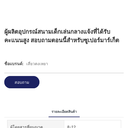
ผู้ผลิตอุปกรณ์สนามเด็กเล่นกลางแจ้งที่ได้รับ
คะแนนสูง สอบถามตอนนี้สำหรับซูเปอร์มาร์เก็ต
ชื่อแบรนด์:
เสี่ยวตงเหยา
สอบถาม
รายละเอียดสินค้า
ผู้โดยสารที่อนุญาต
8-12