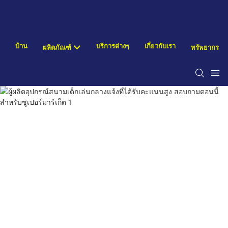
บ้าน
บริการต่างๆ
เกี่ยวกับเรา
ผลิตภัณฑ์
ทรัพยากร