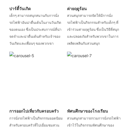
ปาร์ตี้วันเกิด
ค่ายฤดูร้อน
เด็กๆ สามารถสนุกสนานกับการนั่ง
สวนสนุกสามารถจัดให้มีการนั่ง
รถไฟฟ้าอันน่าตื่นเต้นในงานวันเกิด
รถไฟฟ้าเป็นกิจกรรมสำหรับเด็กๆ ที่
ของตนเอง ซึ่งเป็นประสบการณ์ที่น่า
เข้าร่วมค่ายฤดูร้อน ซึ่งเป็นวิธีที่สนุก
จดจำและน่าตื่นเต้นสำหรับเจ้าของ
และปลอดภัยสำหรับพวกเขาในการ
วันเกิดและเพื่อนๆ ของพวกเขา
เพลิดเพลินกับสวนสนุก
การออกไปเที่ยวกับครอบครัว
ทัศนศึกษาของโรงเรียน
การนั่งรถไฟฟ้าเป็นกิจกรรมยอดนิยม
สวนสนุกสามารถรวมการนั่งรถไฟฟ้า
สำหรับครอบครัวที่ไปเยี่ยมชมสวน
เข้าไว้ในกิจกรรมทัศนศึกษาของ