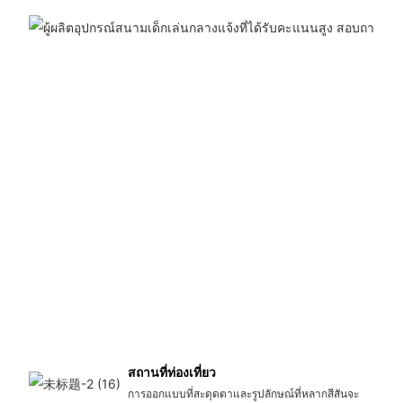
สถานที่ท่องเที่ยว
การออกแบบที่สะดุดตาและรูปลักษณ์ที่หลากสีสันจะ