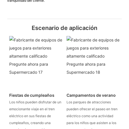
tranquilidad del cliente.
Escenario de aplicación
Fiestas de cumpleaños
Campamentos de verano
Los niños pueden disfrutar de un
Los parques de atracciones
emocionante viaje en el tren
pueden ofrecer el paseo en tren
eléctrico en sus fiestas de
eléctrico como una actividad
cumpleaños, creando una
para los niños que asisten a los