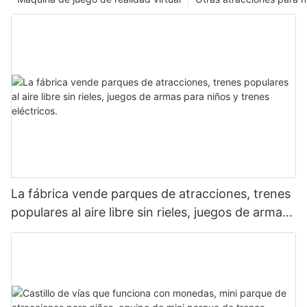
La fábrica vende parques de atracciones, trenes
populares al aire libre sin rieles, juegos de armas
para niños y trenes eléctricos.