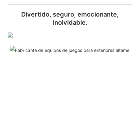
Divertido, seguro, emocionante,
inolvidable.