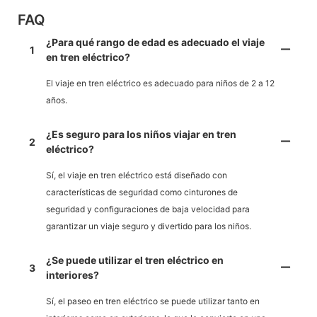
FAQ
¿Para qué rango de edad es adecuado el viaje
1
en tren eléctrico?
El viaje en tren eléctrico es adecuado para niños de 2 a 12
años.
¿Es seguro para los niños viajar en tren
2
eléctrico?
Sí, el viaje en tren eléctrico está diseñado con
características de seguridad como cinturones de
seguridad y configuraciones de baja velocidad para
garantizar un viaje seguro y divertido para los niños.
¿Se puede utilizar el tren eléctrico en
3
interiores?
Sí, el paseo en tren eléctrico se puede utilizar tanto en