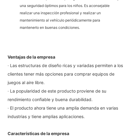
una seguridad óptimos para los niños. Es aconsejable
realizar una inspección profesional y realizar un
mantenimiento al vehículo periódicamente para
mantenerlo en buenas condiciones.
Ventajas de la empresa
· Las estructuras de diseño ricas y variadas permiten a los
clientes tener más opciones para comprar equipos de
juegos al aire libre.
· La popularidad de este producto proviene de su
rendimiento confiable y buena durabilidad.
· El producto ahora tiene una amplia demanda en varias
industrias y tiene amplias aplicaciones.
Características de la empresa