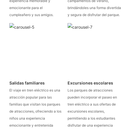
experiencia memorable y
campamentos de verano,
emocionante para el
brindándoles una forma divertida
cumpleañero y sus amigos.
y segura de disfrutar del parque.
Salidas familiares
Excursiones escolares
El viaje en tren eléctrico es una
Los parques de atracciones
atracción popular para las
pueden incorporar el paseo en
familias que visitan los parques
tren eléctrico a sus ofertas de
de atracciones, ofreciendo a los
excursiones escolares,
niños una experiencia
permitiendo a los estudiantes
emocionante y entretenida
disfrutar de una experiencia