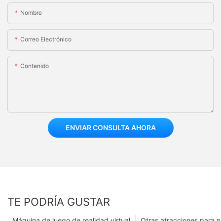
Nombre
Correo Electrónico
Contenido
ENVIAR CONSULTA AHORA
TE PODRÍA GUSTAR
Máquina de juego de realidad virtual
Otras atracciones para n