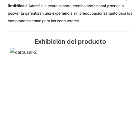
flexibilidad. Además, nuestro soporte técnico profesional y servicio
posventa garantizan una experiencia sin preocupaciones tanto para los
compradores como para los conductores.
Exhibición del producto