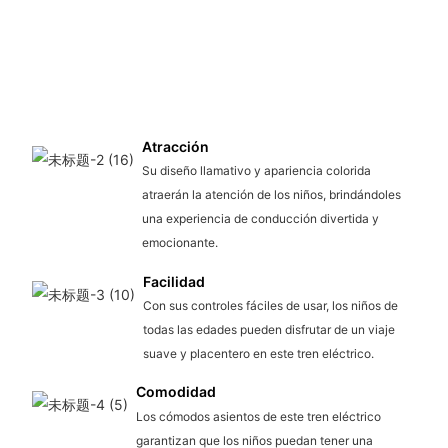
Atracción
Su diseño llamativo y apariencia colorida
atraerán la atención de los niños, brindándoles
una experiencia de conducción divertida y
emocionante.
Facilidad
Con sus controles fáciles de usar, los niños de
todas las edades pueden disfrutar de un viaje
suave y placentero en este tren eléctrico.
Comodidad
Los cómodos asientos de este tren eléctrico
garantizan que los niños puedan tener una