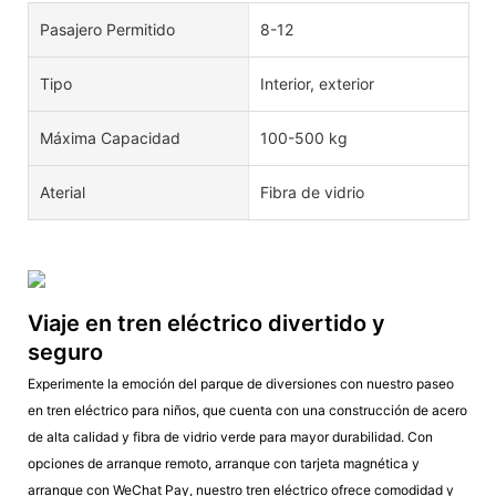
Pasajero Permitido
8-12
Tipo
Interior, exterior
Máxima Capacidad
100-500 kg
Aterial
Fibra de vidrio
Viaje en tren eléctrico divertido y
seguro
Experimente la emoción del parque de diversiones con nuestro paseo
en tren eléctrico para niños, que cuenta con una construcción de acero
de alta calidad y fibra de vidrio verde para mayor durabilidad. Con
opciones de arranque remoto, arranque con tarjeta magnética y
arranque con WeChat Pay, nuestro tren eléctrico ofrece comodidad y