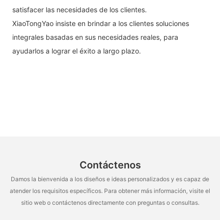
satisfacer las necesidades de los clientes.
XiaoTongYao insiste en brindar a los clientes soluciones
integrales basadas en sus necesidades reales, para
ayudarlos a lograr el éxito a largo plazo.
Contáctenos
Damos la bienvenida a los diseños e ideas personalizados y es capaz de
atender los requisitos específicos. Para obtener más información, visite el
sitio web o contáctenos directamente con preguntas o consultas.