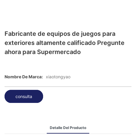
Fabricante de equipos de juegos para
exteriores altamente calificado Pregunte
ahora para Supermercado
Nombre De Marca:
xiaotongyao
consulta
Detalle Del Producto