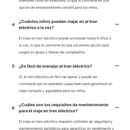
interiores como en exteriores, lo que lo convierte en una
opción de entretenimiento versátil para los niños.
¿Cuántos niños pueden viajar en el tren
4
eléctrico a la vez?
El viaje en tren eléctrico puede acomodar hasta 6 niños a
la vez, lo que lo convierte en una excelente opción para
juegos en grupo y fiestas de cumpleaños.
5
¿Es fácil de manejar el tren eléctrico?
Sí, el tren eléctrico es fácil de operar y puede ser
controlado por un operador capacitado para garantizar un
viaje tranquilo y agradable para los niños.
¿Cuáles son los requisitos de mantenimiento
6
para el viaje en tren eléctrico?
El viaje en tren eléctrico requiere controles de seguridad y
mantenimiento periódicos para garantizar un rendimiento y