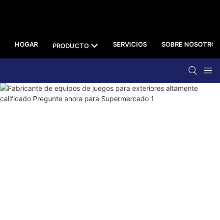
HOGAR
SERVICIOS
SOBRE NOSOTROS
PRODUCTO