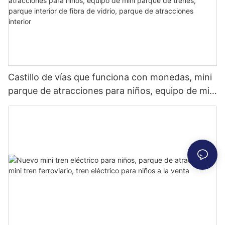
Castillo de vías que funciona con monedas, mini
parque de atracciones para niños, equipo de mini
parque de trenes, parque interior de fibra de
vidrio, parque de atracciones interior