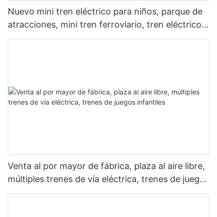
Nuevo mini tren eléctrico para niños, parque de
atracciones, mini tren ferroviario, tren eléctrico
para niños a la venta
Venta al por mayor de fábrica, plaza al aire libre,
múltiples trenes de vía eléctrica, trenes de juegos
infantiles