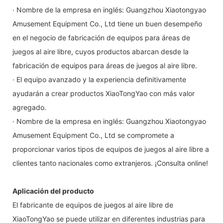
· Nombre de la empresa en inglés: Guangzhou Xiaotongyao
Amusement Equipment Co., Ltd tiene un buen desempeño
en el negocio de fabricación de equipos para áreas de
juegos al aire libre, cuyos productos abarcan desde la
fabricación de equipos para áreas de juegos al aire libre.
· El equipo avanzado y la experiencia definitivamente
ayudarán a crear productos XiaoTongYao con más valor
agregado.
· Nombre de la empresa en inglés: Guangzhou Xiaotongyao
Amusement Equipment Co., Ltd se compromete a
proporcionar varios tipos de equipos de juegos al aire libre a
clientes tanto nacionales como extranjeros. ¡Consulta online!
Aplicación del producto
El fabricante de equipos de juegos al aire libre de
XiaoTongYao se puede utilizar en diferentes industrias para