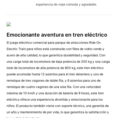
experiencia de viaje cómoda y agradable.
Emocionante aventura en tren eléctrico
El juego eléctrico comercial para parque de atracciones Ride On
Electric Train para niños está construido con fibra de vidrio verde y
acero de alta calidad, lo que garantiza durabilidad y seguridad. Con
una carga total de locomotora de baja potencia de 200 kg y una carga
total de locomotora de alta potencia de 800 kg, este tren eléctrico
puede acomodar hasta 12 asientos para el tren delantero y uno de
remolque de tres vagones de doble fila, y 8 asientos para uno de
remolque de cuatro vagones de una sola fila. Con una velocidad
máxima de 10 km/h y una duración de batería de 8 horas, este tren
eléctrico ofrece una experiencia divertida y emocionante para los
niños. El producto también viene con soporte técnico, una garantía de
un año y mantenimiento de por vida, lo que garantiza la satisfacción y