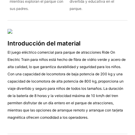
mientras exploran el parque con
divertida y educativa en el
sus padres.
parque.
Introducción del material
El juego eléctrico comercial para parque de atracciones Ride On
Electric Train para niños está hecho de fibra de vidrio verde y acero de
alta calidad, lo que garantiza durabilidad y seguridad para los niños.
Con una capacidad de locomotora de baja potencia de 200 kg y una
capacidad de locomotora de alta potencia de 800 kg, proporciona un
viaje divertido y seguro para niños de todos los tamaños. La duración
de la batería de 8 horas y la velocidad máxima de 10 km/h del tren
permiten disfrutar de un día entero en el parque de atracciones,
mientras que las opciones de arranque remoto y arranque con tarjeta
magnética ofrecen comodidad a los operadores.