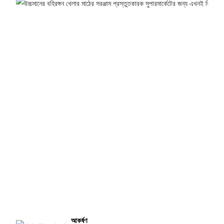
আকর্ষণ