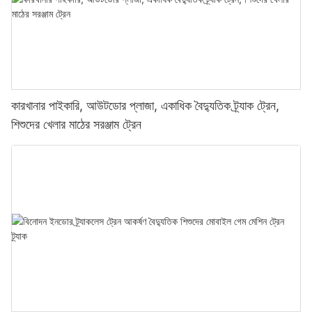
কারখানার পাইকারি, আউটডোর প্লাজা, একাধিক বৈদ্যুতিক ট্র্যাক ট্রেন,
শিশুদের খেলার মাঠের সরঞ্জাম ট্রেন