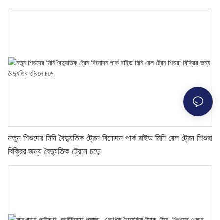
নতুন শিশুদের মিনি বৈদ্যুতিক ট্রেন বিনোদন পার্ক রাইড মিনি রেল ট্রেন শিশুরা
বিক্রির জন্য বৈদ্যুতিক ট্রেনে চড়ে