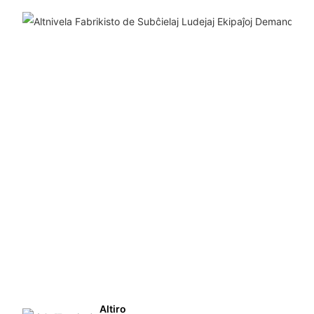
Altiro