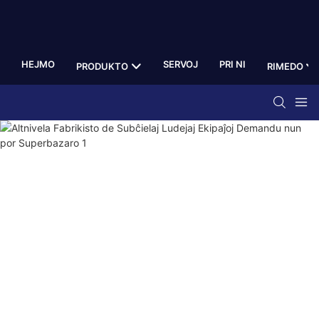
HEJMO
SERVOJ
PRI NI
PRODUKTO
RIMEDO