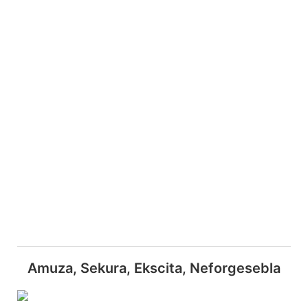
Amuza, Sekura, Ekscita, Neforgesebla