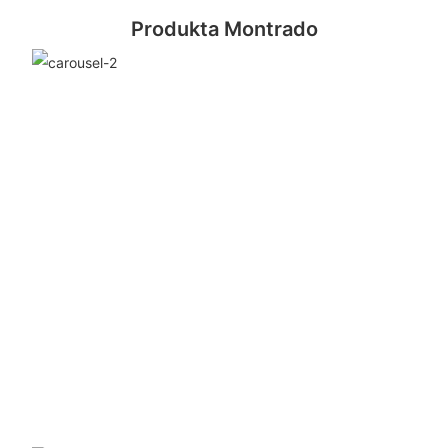
Produkta Montrado