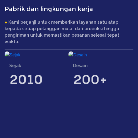
Pabrik dan lingkungan kerja
●
Kami berjanji untuk memberikan layanan satu atap
kepada setiap pelanggan mulai dari produksi hingga
pengiriman untuk memastikan pesanan selesai tepat
waktu.
Sejak
Desain
2010
200+