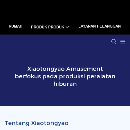
RUMAH
LAYANAN PELANGGAN
PRODUK PRODUK
Xiaotongyao Amusement
berfokus pada produksi peralatan
hiburan
Tentang Xiaotongyao