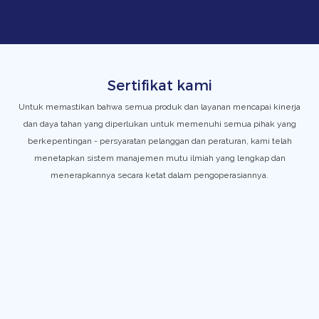
Sertifikat kami
Untuk memastikan bahwa semua produk dan layanan mencapai kinerja
dan daya tahan yang diperlukan untuk memenuhi semua pihak yang
berkepentingan - persyaratan pelanggan dan peraturan, kami telah
menetapkan sistem manajemen mutu ilmiah yang lengkap dan
menerapkannya secara ketat dalam pengoperasiannya.