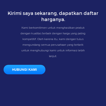
Kirimi saya sekarang, dapatkan daftar
harganya.
Kami berkomitmen untuk menghasilkan produk
dengan kualitas terbaik dengan harga yang paling
kompetitif. Oleh karena itu, kami dengan tulus
mengundang semua perusahaan yang tertarik
untuk menghubungi kami untuk informasi lebih
lanjut.
HUBUNGI KAMI