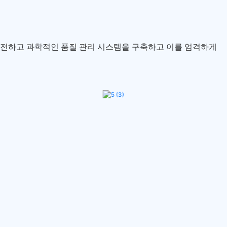
 완전하고 과학적인 품질 관리 시스템을 구축하고 이를 엄격하게