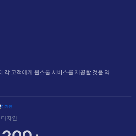
 각 고객에게 원스톱 서비스를 제공할 것을 약
디자인