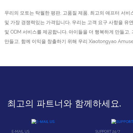
우리의 모토는 탁월한 평판, 고품질 제품, 최고의 애프터 서비스
및 가장 경쟁력있는 가격입니다. 우리는 고객 요구 사항을 유
및 ODM 서비스를 제공합니다. 아이들을 더 행복하게 만들고,
만들고, 함께 이익을 창출하기 위해 우리 Xiaotongyao Amus
최고의 파트너와 함께하세요.
E-MAIL US
SUPPORT 24/7