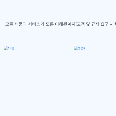
모든 제품과 서비스가 모든 이해관계자(고객 및 규제 요구 사