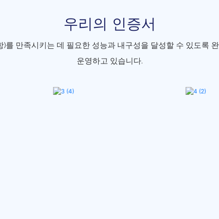
우리의 인증서
항)를 만족시키는 데 필요한 성능과 내구성을 달성할 수 있도록
운영하고 있습니다.