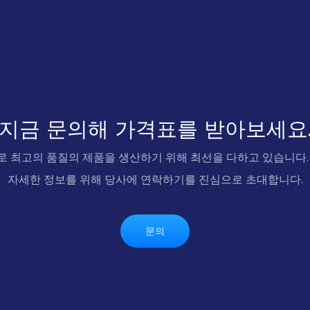
지금 문의해 가격표를 받아보세요
로 최고의 품질의 제품을 생산하기 위해 최선을 다하고 있습니다. 
자세한 정보를 위해 당사에 연락하기를 진심으로 초대합니다.
문의