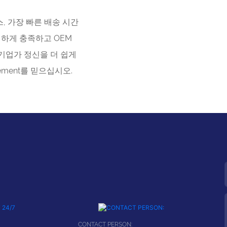
, 가장 빠른 배송 시간
연하게 충족하고 OEM
 기업가 정신을 더 쉽게
ement를 믿으십시오.
CONTACT PERSON: