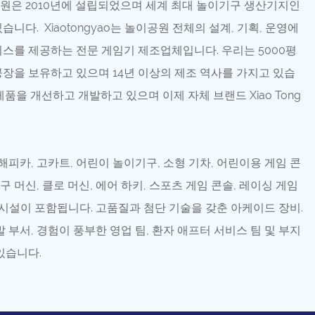
원은 2010년에 설립되었으며 세계 최대 놀이기구 생산기지인
니다. Xiaotongyao는 놀이공원 전체의 설계, 기획, 운영에
스를 제공하는 전문 게임기 제조업체입니다. 우리는 5000평
장을 보유하고 있으며 14년 이상의 제조 역사를 가지고 있습
품을 개선하고 개발하고 있으며 이제 자체 브랜드 Xiao Tong
피카, 고카트, 어린이 놀이기구, 소형 기차, 어린이용 게임 콘
구 머신, 클로 머신, 에어 하키, 스포츠 게임 콘솔, 레이싱 게임
놀이 시설이 포함됩니다. 고품질과 첨단 기술을 갖춘 아케이드 장비.
 부서, 경험이 풍부한 영업 팀, 환자 애프터 서비스 팀 및 부지
있습니다.