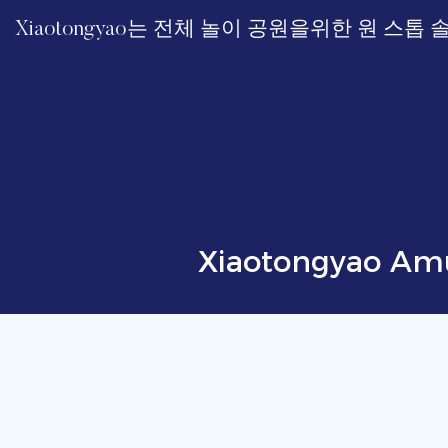
Xiaotongyao는 전체 놀이 공원을위한 원 스
Xiaotongyao