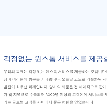
걱정없는 원스톱 서비스를 제공
우리의 목표는 걱정 없는 원스톱 서비스를 제공하는 것입니다!
장이 여러분의 방문을 기다립니다. 오늘날 고도로 기술화된 
발전이 최우선 과제입니다. 당사의 제품은 전 세계적으로 판매
가 및 지역으로 수출되어 3000명 이상의 고객에게 서비스를 
리는 글로벌 고객들 사이에서 좋은 평판을 얻었습니다.