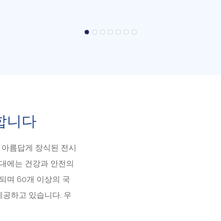
합니다
 아름답게 장식된 전시
시대에는 건강과 안전의
되며 60개 이상의 국
제공하고 있습니다. 우