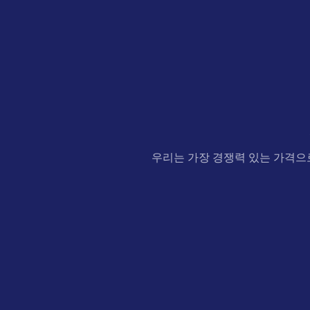
우리는 가장 경쟁력 있는 가격으