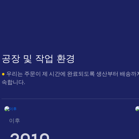
공장 및 작업 환경
●
우리는 주문이 제 시간에 완료되도록 생산부터 배송까지
속합니다.
이후