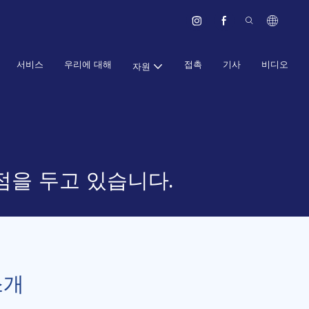
서비스
우리에 대해
접촉
기사
비디오
자원
중점을 두고 있습니다.
소개