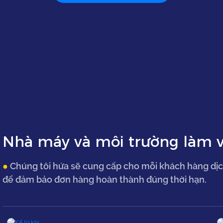
Nhà máy và môi trường làm v
●
Chúng tôi hứa sẽ cung cấp cho mỗi khách hàng dịc
để đảm bảo đơn hàng hoàn thành đúng thời hạn.