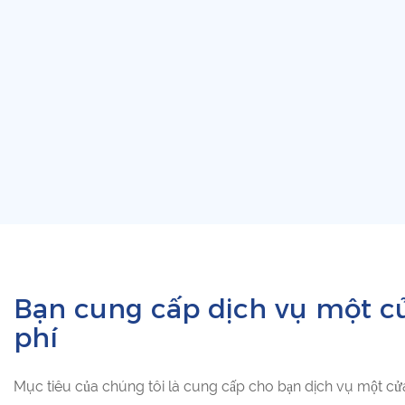
Bạn cung cấp dịch vụ một c
phí
Mục tiêu của chúng tôi là cung cấp cho bạn dịch vụ một cử