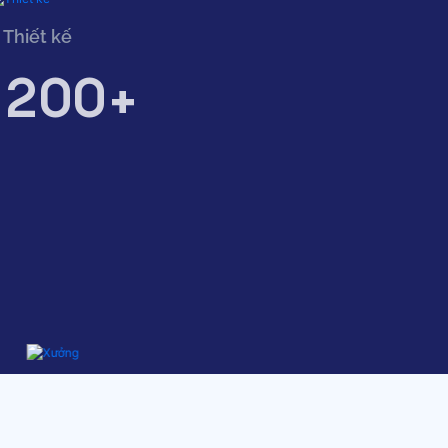
Thiết kế
200+