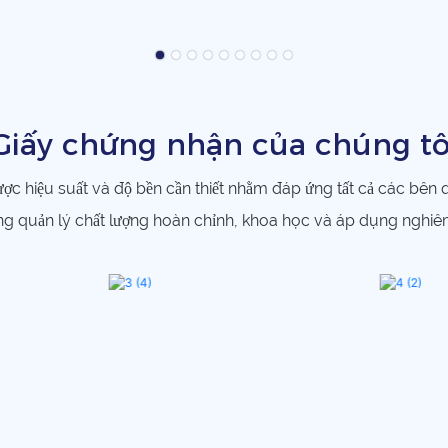
Giấy chứng nhận của chúng tô
ược hiệu suất và độ bền cần thiết nhằm đáp ứng tất cả các bên
hống quản lý chất lượng hoàn chỉnh, khoa học và áp dụng nghiê