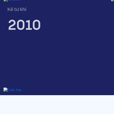
Kể từ khi
2010