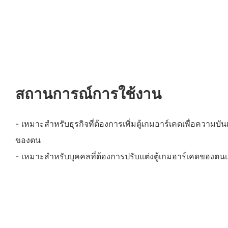
สถานการณ์การใช้งาน
- เหมาะสำหรับธุรกิจที่ต้องการเพิ่มตู้เกมอาร์เคดเพื่อความ
ของตน
- เหมาะสำหรับบุคคลที่ต้องการปรับแต่งตู้เกมอาร์เคดของตนเอ