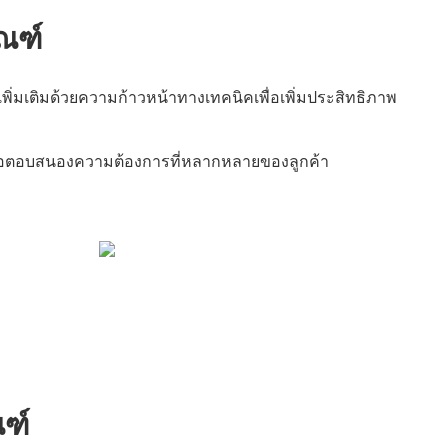
ัณฑ์
เพิ่มเติมด้วยความก้าวหน้าทางเทคนิคเพื่อเพิ่มประสิทธิภาพ
พื่อตอบสนองความต้องการที่หลากหลายของลูกค้า
ณฑ์