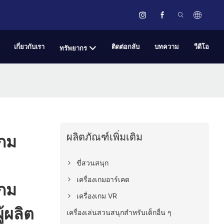
เกี่ยวกับเรา
ติดต่อกลับ
บทความ
วีดีโอ
ทรัพยากร
ผลิตภัณฑ์เพิ่มเติม
เกม
ขี่สวนสนุก
เครื่องเกมอาร์เคด
เกม
เครื่องเกม VR
้ผลิต
เครื่องเล่นสวนสนุกสำหรับเด็กอื่น ๆ