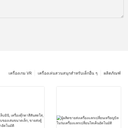
เครื่องเกม VR
เครื่องเล่นสวนสนุกสำหรับเด็กอื่น ๆ
ผลิตภัณฑ์