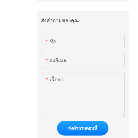
ส่งคำถามของคุณ
ชื่อ
ส่งอีเมล
เนื้อหา
ส่งคำถามตอนนี้