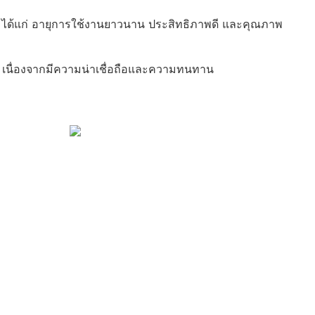
น ได้แก่ อายุการใช้งานยาวนาน ประสิทธิภาพดี และคุณภาพ
สูง เนื่องจากมีความน่าเชื่อถือและความทนทาน