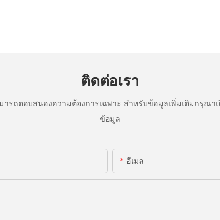
ติดต่อเรา
ารถตอบสนองความต้องการเฉพาะ สำหรับข้อมูลเพิ่มเติมกรุณาเย
ข้อมูล
อีเมล