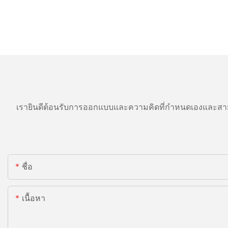
เรายินดีต้อนรับการออกแบบและความคิดที่กำหนดเองและสาม
ชื่อ
เนื้อหา