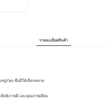
รายละเอียดสินค้า
TongYao ซึ่งมีให้เลือกหลาย
ระสิทธิภาพดี และคุณภาพเยี่ยม