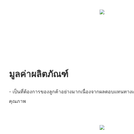
มูลค่าผลิตภัณฑ์
- เป็นที่ต้องการของลูกค้าอย่างมากเนื่องจากผลตอบแทนทางเศร
คุณภาพ