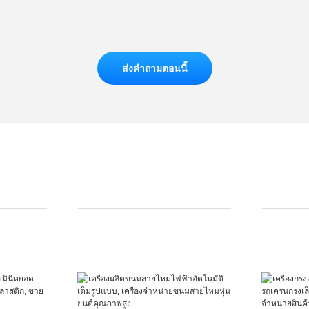
ส่งคำถามตอนนี้