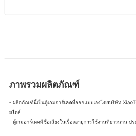
ภาพรวมผลิตภัณฑ์
- ผลิตภัณฑ์นี้เป็นตู้เกมอาร์เคดที่ออกแบบเองโดยบริษัท Xiao
สไตล์
- ตู้เกมอาร์เคดมีชื่อเสียงในเรื่องอายุการใช้งานที่ยาวนาน ป