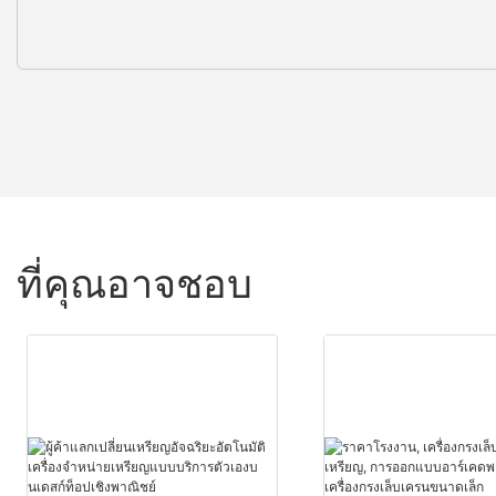
ที่คุณอาจชอบ