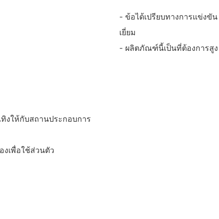
- ข้อได้เปรียบทางการแข่งขั
เยี่ยม
- ผลิตภัณฑ์นี้เป็นที่ต้องการ
บันเทิงให้กับสถานประกอบการ
งเพื่อใช้ส่วนตัว