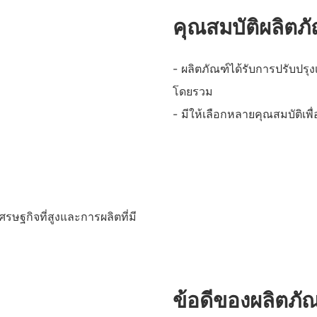
คุณสมบัติผลิตภ
- ผลิตภัณฑ์ได้รับการปรับปรุง
โดยรวม
- มีให้เลือกหลายคุณสมบัติเ
ษฐกิจที่สูงและการผลิตที่มี
ข้อดีของผลิตภั