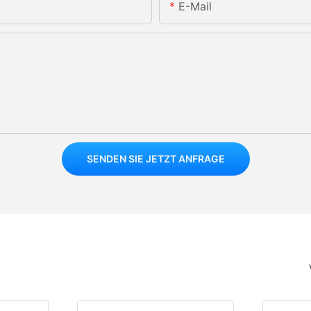
E-Mail
SENDEN SIE JETZT ANFRAGE