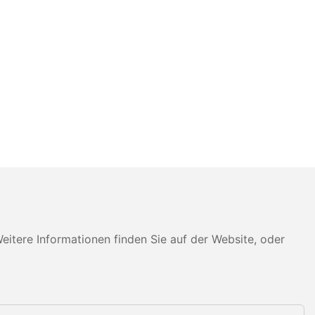
tere Informationen finden Sie auf der Website, oder