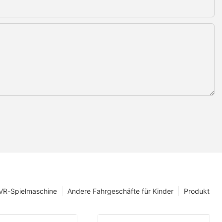
VR-Spielmaschine
Andere Fahrgeschäfte für Kinder
Produkt