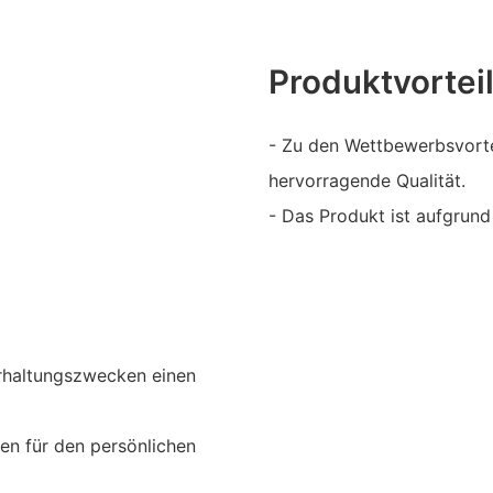
Produktvortei
- Zu den Wettbewerbsvorte
hervorragende Qualität.
- Das Produkt ist aufgrund
erhaltungszwecken einen
en für den persönlichen