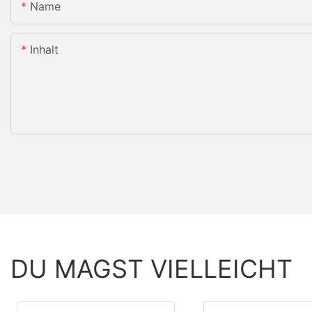
Name
Inhalt
DU MAGST VIELLEICHT