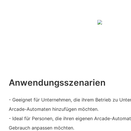
Anwendungsszenarien
- Geeignet für Unternehmen, die ihrem Betrieb zu Unt
Arcade-Automaten hinzufügen möchten.
- Ideal für Personen, die ihren eigenen Arcade-Automat
Gebrauch anpassen möchten.