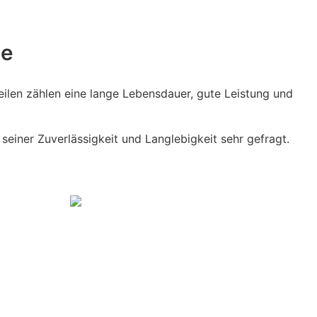
le
ilen zählen eine lange Lebensdauer, gute Leistung und
 seiner Zuverlässigkeit und Langlebigkeit sehr gefragt.