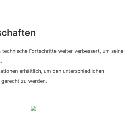
schaften
technische Fortschritte weiter verbessert, um seine
.
kationen erhältlich, um den unterschiedlichen
 gerecht zu werden.