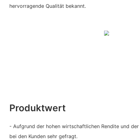
hervorragende Qualität bekannt.
Produktwert
- Aufgrund der hohen wirtschaftlichen Rendite und de
bei den Kunden sehr gefragt.