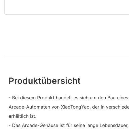
Produktübersicht
- Bei diesem Produkt handelt es sich um den Bau eine
Arcade-Automaten von XiaoTongYao, der in verschied
erhältlich ist.
- Das Arcade-Gehäuse ist für seine lange Lebensdauer,