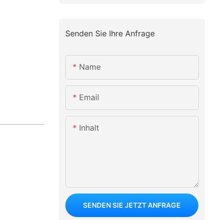
Senden Sie Ihre Anfrage
Name
Email
Inhalt
SENDEN SIE JETZT ANFRAGE