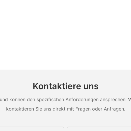
Kontaktiere uns
und können den spezifischen Anforderungen ansprechen. Wei
kontaktieren Sie uns direkt mit Fragen oder Anfragen.