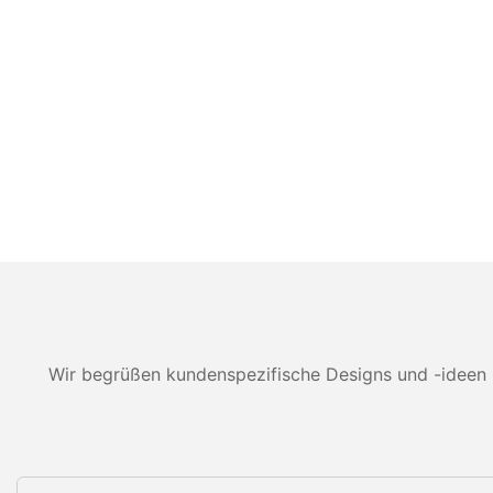
Wir begrüßen kundenspezifische Designs und -ideen 