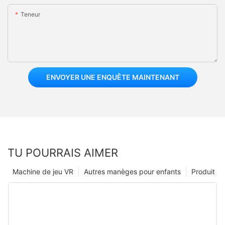
Teneur
ENVOYER UNE ENQUÊTE MAINTENANT
TU POURRAIS AIMER
Machine de jeu VR
Autres manèges pour enfants
Produit