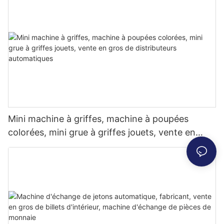
Mini machine à griffes, machine à poupées
colorées, mini grue à griffes jouets, vente en
gros de distributeurs automatiques