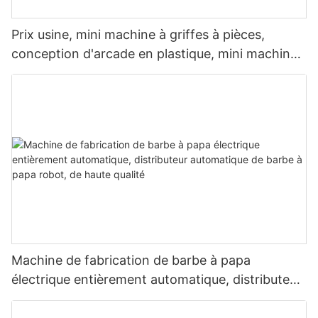
Prix ​​usine, mini machine à griffes à pièces,
conception d'arcade en plastique, mini machine
à griffes de grue à vendre
Machine de fabrication de barbe à papa
électrique entièrement automatique, distributeur
automatique de barbe à papa robot, de haute
qualité