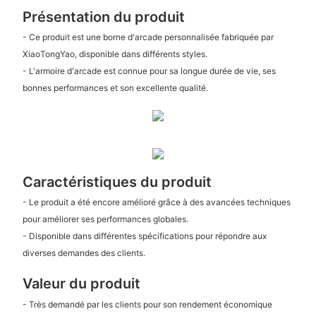
Présentation du produit
- Ce produit est une borne d'arcade personnalisée fabriquée par
XiaoTongYao, disponible dans différents styles.
- L'armoire d'arcade est connue pour sa longue durée de vie, ses
bonnes performances et son excellente qualité.
Caractéristiques du produit
- Le produit a été encore amélioré grâce à des avancées techniques
pour améliorer ses performances globales.
- Disponible dans différentes spécifications pour répondre aux
diverses demandes des clients.
Valeur du produit
- Très demandé par les clients pour son rendement économique