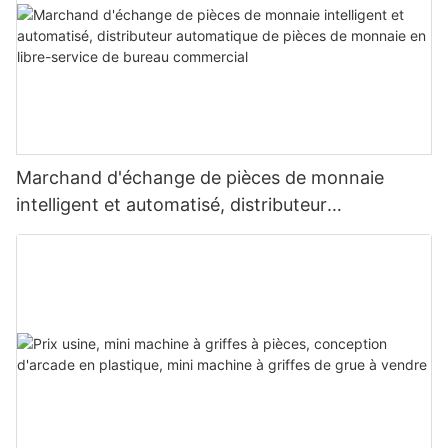
Marchand d'échange de pièces de monnaie
intelligent et automatisé, distributeur
automatique de pièces de monnaie en libre-
service de bureau commercial