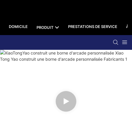
DOMICILE
PRESTATIONS DE SERVICE
À 
PRODUIT