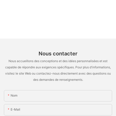
Nous contacter
Nous accueillons des conceptions et des idées personnalisées et est
capable de répondre aux exigences spécifiques. Pour plus d'informations,
visitez le site Web ou contactez-nous directement avec des questions ou
des demandes de renseignements.
Nom
E-Mail