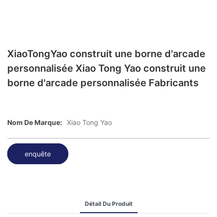
XiaoTongYao construit une borne d'arcade
personnalisée Xiao Tong Yao construit une
borne d'arcade personnalisée Fabricants
Nom De Marque:
Xiao Tong Yao
enquête
Détail Du Produit