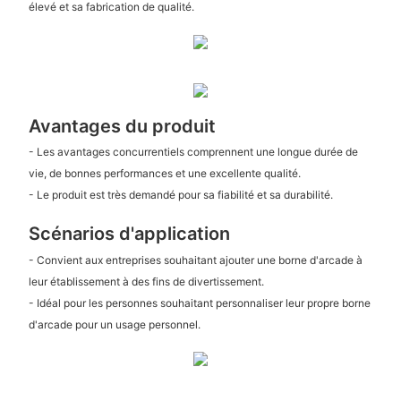
élevé et sa fabrication de qualité.
Avantages du produit
- Les avantages concurrentiels comprennent une longue durée de
vie, de bonnes performances et une excellente qualité.
- Le produit est très demandé pour sa fiabilité et sa durabilité.
Scénarios d'application
- Convient aux entreprises souhaitant ajouter une borne d'arcade à
leur établissement à des fins de divertissement.
- Idéal pour les personnes souhaitant personnaliser leur propre borne
d'arcade pour un usage personnel.