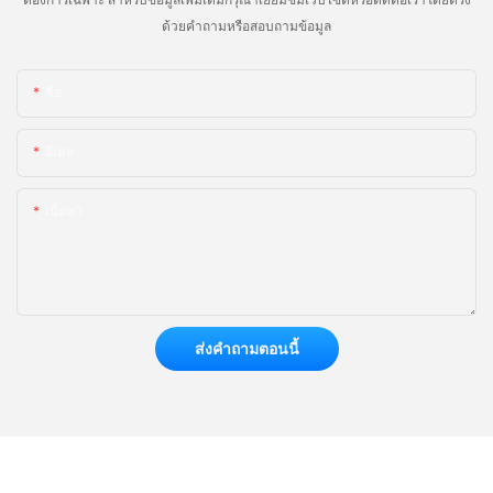
ด้วยคำถามหรือสอบถามข้อมูล
ชื่อ
อีเมล
เนื้อหา
ส่งคำถามตอนนี้