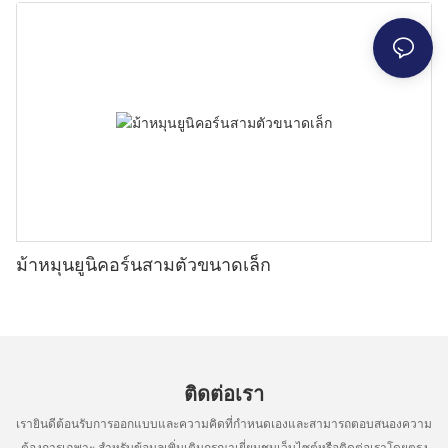
ม้าหมุนยูนิคอร์นสามตัวขนาดเล็ก
ติดต่อเรา
เรายินดีต้อนรับการออกแบบและความคิดที่กำหนดเองและสามารถตอบสนองความ
ต้องการเฉพาะ สำหรับข้อมูลเพิ่มเติมกรุณาเยี่ยมชมเว็บไซต์หรือติดต่อเราโดยตรง