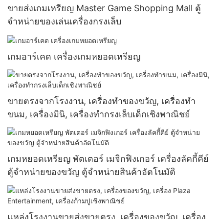
ขายส่งเกมเหรียญ Master Game Shopping Mall ตู้
จำหน่ายของเล่นเครื่องกรงเล็บ
เกมอาร์เคด เครื่องเกมหยอดเหรียญ
ขายตรงจากโรงงาน, เครื่องทำของขวัญ, เครื่องทำ
ขนม, เครื่องมินิ, เครื่องทำกรงเล็บเด็กเชิงพาณิชย์
เกมหยอดเหรียญ พัตเตอร์ เมจิกฟิงเกอร์ เครื่องลัคกี้คีย์
ตู้จำหน่ายของขวัญ ตู้จำหน่ายสินค้าอัตโนมัติ
แหล่งโรงงานขายส่งขายตรง, เครื่องของขวัญ, เครื่อง