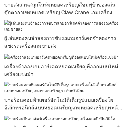
ขายส่งสวนสนุกในร่มหยอดเหรียญสีชมพูบ้าของเล่น
ตุ๊กตาอาเขตหยอดเหรียญ Claw Crane เกมเครื่อง
ผู้เล่นสองคนจำลองการขับรถเกมอาร์เคดจำลองการ
แข่งรถเครื่องเกมขายส่ง
เครื่องจำลองเกมอาร์เคดหยอดเหรียญที่ออกแบบใหม่
เครื่องแข่งม้า
ขายร้อนคอมพิวเตอร์อัตโนมัติเต็มรูปแบบเครื่องโผ
อิเล็กทรอนิกส์แบบหยอดเหรียญเกมหยอดเหรียญระดับ
พรีเมี่ยม