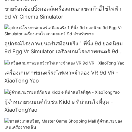
ขายร้อนช้อปปิ้งมอลล์เครื่องเกมอาเขตเก้าอี้ไข่ไฟฟ้า
9d Vr Cinema Simulator
อุปกรณ์โรงภาพยนตร์เสมือนจริง 1 ที่นั่ง 9d ยอดนิยม
9d Egg Vr Simulator เครื่องเกมโรงภาพยนตร์ 9d
สำหรับขาย
เครื่องเกมภาพยนตร์รถไฟเหาะจำลอง VR 9d VR -
XiaoTong Yao
ผู้จำหน่ายรถยนต์กันชน Kiddie ที่น่าสนใจที่สุด -
XiaoTongYao