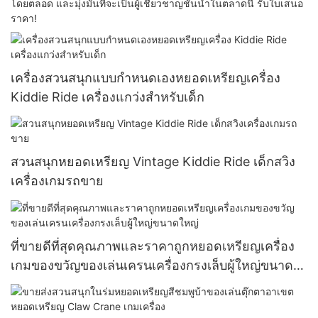
โดยตลอด และมุ่งมั่นที่จะเป็นผู้เชี่ยวชาญชั้นนำในตลาดนี้ รับใบเสนอ
ราคา!
เครื่องสวนสนุกแบบกำหนดเองหยอดเหรียญเครื่อง
Kiddie Ride เครื่องแกว่งสำหรับเด็ก
สวนสนุกหยอดเหรียญ Vintage Kiddie Ride เด็กสวิง
เครื่องเกมรถขาย
ที่ขายดีที่สุดคุณภาพและราคาถูกหยอดเหรียญเครื่อง
เกมของขวัญของเล่นเครนเครื่องกรงเล็บผู้ใหญ่ขนาด
ใหญ่