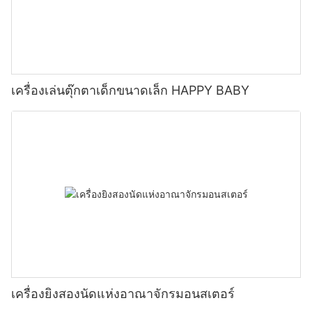
เครื่องเล่นตุ๊กตาเด็กขนาดเล็ก HAPPY BABY
เครื่องยิงสองนัดแห่งอาณาจักรมอนสเตอร์