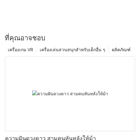
ที่คุณอาจชอบ
เครื่องเกม VR
เครื่องเล่นสวนสนุกสำหรับเด็กอื่น ๆ
ผลิตภัณฑ์
ความฝันดวงดาว สามคนหันหลังให้ม้า