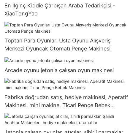
En İlginç Kiddie Çarpışan Araba Tedarikçisi -
XiaoTongYao
Toptan Para Oyunları Usta Oyunu Alışveriş
Merkezi Oyuncak Otomatı Pençe Makinesi
Arcade oyunu jetonla çalışan oyun makinesi
Fabrika doğrudan satış, hediye makinesi, Aperatif
Makinesi, mini makine, Ticari Pençe Bebek
Makinesi
Jetonla çalışan oyunlar, atıcılar, sihirli parmaklar,