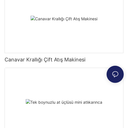
Canavar Krallığı Çift Atış Makinesi