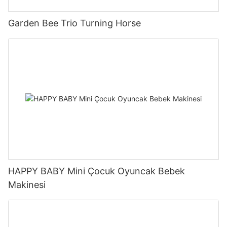
Garden Bee Trio Turning Horse
HAPPY BABY Mini Çocuk Oyuncak Bebek
Makinesi