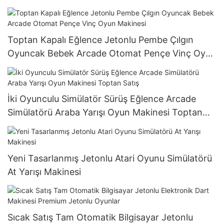
Pençe Makinesi
Toptan Kapalı Eğlence Jetonlu Pembe Çılgın
Oyuncak Bebek Arcade Otomat Pençe Vinç Oyun
Makinesi
İki Oyunculu Simülatör Sürüş Eğlence Arcade
Simülatörü Araba Yarışı Oyun Makinesi Toptan
Satış
Yeni Tasarlanmış Jetonlu Atari Oyunu Simülatörü
At Yarışı Makinesi
Sıcak Satış Tam Otomatik Bilgisayar Jetonlu