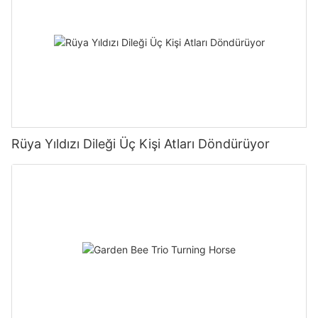
Rüya Yıldızı Dileği Üç Kişi Atları Döndürüyor