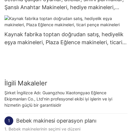
Şanslı Anahtar Makineleri, hediye makineleri,
otomatlar
Kaynak fabrika toptan doğrudan satış, hediyelik
eşya makineleri, Plaza Eğlence makineleri, ticari
pençe makineleri
İlgili Makaleler
Şirket İngilizce Adı: Guangzhou Xiaotongyao Eğlence
Ekipmanları Co., Ltd'nin profesyonel ekibi iyi işlerin ve iyi
hizmetin güçlü bir garantisidir
Bebek makinesi operasyon planı
1
1. Bebek makinelerinin seçimi ve düzeni