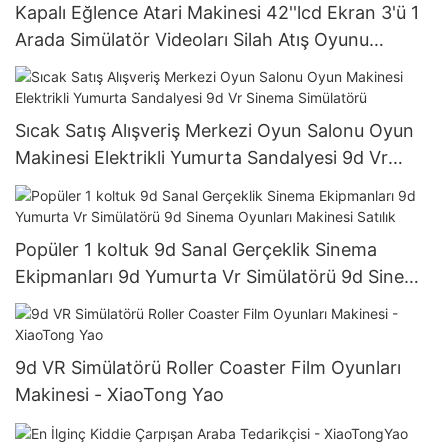
Kapalı Eğlence Atari Makinesi 42''lcd Ekran 3'ü 1
Arada Simülatör Videoları Silah Atış Oyunu
Makinesi
Sıcak Satış Alışveriş Merkezi Oyun Salonu Oyun
Makinesi Elektrikli Yumurta Sandalyesi 9d Vr
Sinema Simülatörü
Popüler 1 koltuk 9d Sanal Gerçeklik Sinema
Ekipmanları 9d Yumurta Vr Simülatörü 9d Sinema
Oyunları Makinesi Satılık
9d VR Simülatörü Roller Coaster Film Oyunları
Makinesi - XiaoTong Yao