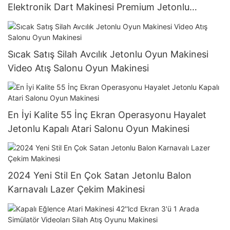
Elektronik Dart Makinesi Premium Jetonlu
Oyunlar
Sıcak Satış Silah Avcılık Jetonlu Oyun Makinesi
Video Atış Salonu Oyun Makinesi
En İyi Kalite 55 İnç Ekran Operasyonu Hayalet
Jetonlu Kapalı Atari Salonu Oyun Makinesi
2024 Yeni Stil En Çok Satan Jetonlu Balon
Karnavalı Lazer Çekim Makinesi