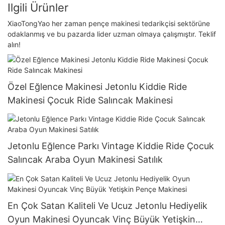
Ilgili Ürünler
XiaoTongYao her zaman pençe makinesi tedarikçisi sektörüne
odaklanmış ve bu pazarda lider uzman olmaya çalışmıştır. Teklif
alın!
Özel Eğlence Makinesi Jetonlu Kiddie Ride
Makinesi Çocuk Ride Salıncak Makinesi
Jetonlu Eğlence Parkı Vintage Kiddie Ride Çocuk
Salıncak Araba Oyun Makinesi Satılık
En Çok Satan Kaliteli Ve Ucuz Jetonlu Hediyelik
Oyun Makinesi Oyuncak Vinç Büyük Yetişkin