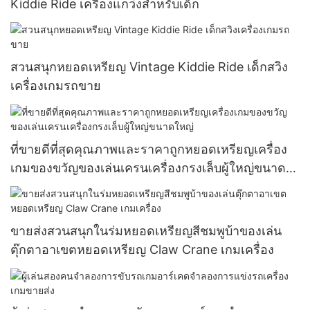
Kiddie Ride เครื่องแกว่งสำหรับเด็ก
สวนสนุกหยอดเหรียญ Vintage Kiddie Ride เด็กสวิง
เครื่องเกมรถขาย
ที่ขายดีที่สุดคุณภาพและราคาถูกหยอดเหรียญเครื่อง
เกมของขวัญของเล่นเครนเครื่องกรงเล็บผู้ใหญ่ขนาด
ใหญ่
ขายส่งสวนสนุกในร่มหยอดเหรียญสีชมพูบ้าของเล่น
ตุ๊กตาอาเขตหยอดเหรียญ Claw Crane เกมเครื่อง