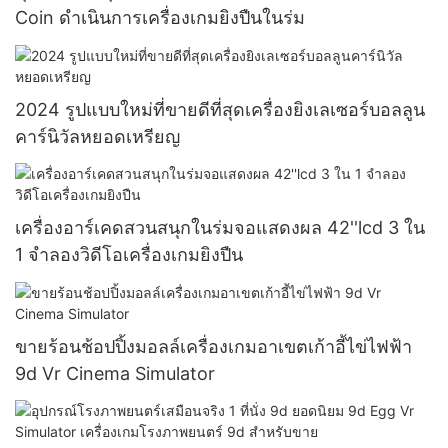
Coin ดำเนินการเครื่องเกมยิงปืนในร่ม
2024 รูปแบบใหม่ที่ขายดีที่สุดเครื่องยิงเลเซอร์บอลลูน
คาร์นิวัลหยอดเหรียญ
เครื่องอาร์เคดสวนสนุกในร่มจอแสดงผล 42''lcd 3 ใน
1 จำลองวิดีโอเครื่องเกมยิงปืน
ขายร้อนช้อปปิ้งมอลล์เครื่องเกมอาเขตเก้าอี้ไข่ไฟฟ้า
9d Vr Cinema Simulator