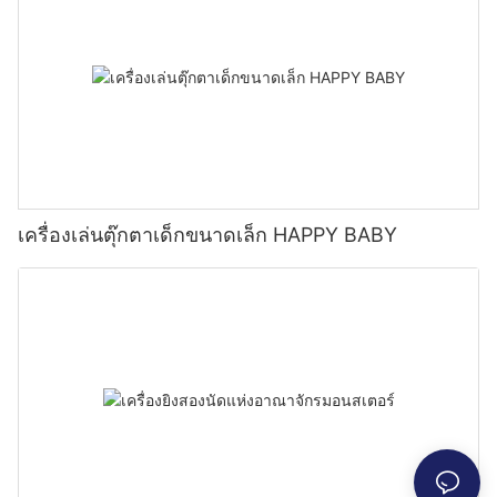
เครื่องเล่นตุ๊กตาเด็กขนาดเล็ก HAPPY BABY