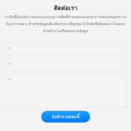
ติดต่อเรา
เรายินดีต้อนรับการออกแบบและความคิดที่กำหนดเองและสามารถตอบสนองความ
ต้องการเฉพาะ สำหรับข้อมูลเพิ่มเติมกรุณาเยี่ยมชมเว็บไซต์หรือติดต่อเราโดยตรง
ด้วยคำถามหรือสอบถามข้อมูล
ชื่อ
อีเมล
เนื้อหา
ส่งคำถามตอนนี้