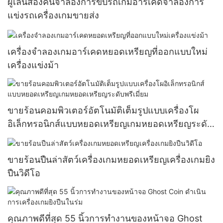
ผู้เล่นสองคนจำลองการขับรถเกมอาร์เคดจำลองการ
แข่งรถเครื่องเกมขายส่ง
เครื่องจำลองเกมอาร์เคดหยอดเหรียญที่ออกแบบใหม่
เครื่องแข่งม้า
ขายร้อนคอมพิวเตอร์อัตโนมัติเต็มรูปแบบเครื่องโผ
อิเล็กทรอนิกส์แบบหยอดเหรียญเกมหยอดเหรียญระดับ
พรีเมี่ยม
ขายร้อนปืนล่าสัตว์เครื่องเกมหยอดเหรียญเครื่องเกมยิง
ปืนวิดีโอ
คุณภาพดีที่สุด 55 นิ้วการทำงานของหน้าจอ Ghost