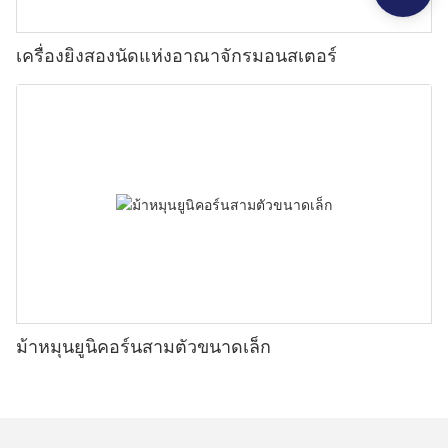
เครื่องยิงสองนัดแห่งอาณาจักรมอนสเตอร์
ม้าหมุนยูนิคอร์นสามตัวขนาดเล็ก