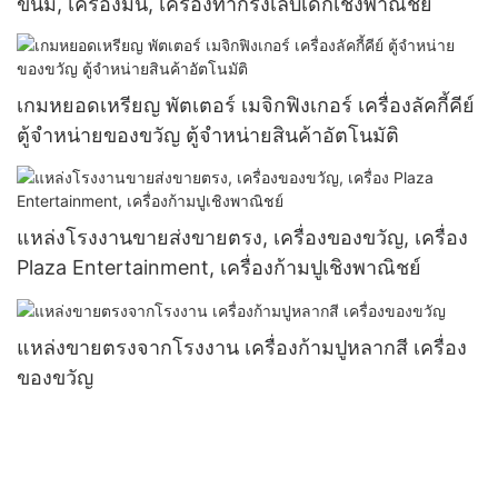
ขนม, เครื่องมินิ, เครื่องทำกรงเล็บเด็กเชิงพาณิชย์
เกมหยอดเหรียญ พัตเตอร์ เมจิกฟิงเกอร์ เครื่องลัคกี้คีย์
ตู้จำหน่ายของขวัญ ตู้จำหน่ายสินค้าอัตโนมัติ
แหล่งโรงงานขายส่งขายตรง, เครื่องของขวัญ, เครื่อง
Plaza Entertainment, เครื่องก้ามปูเชิงพาณิชย์
แหล่งขายตรงจากโรงงาน เครื่องก้ามปูหลากสี เครื่อง
ของขวัญ