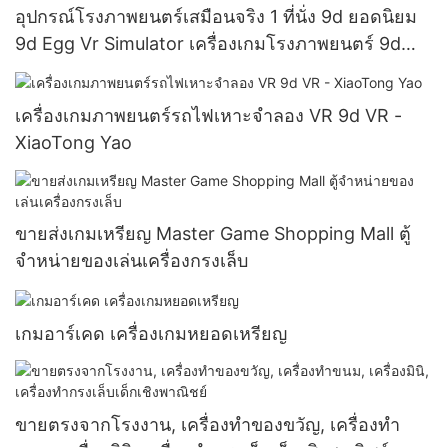
อุปกรณ์โรงภาพยนตร์เสมือนจริง 1 ที่นั่ง 9d ยอดนิยม
9d Egg Vr Simulator เครื่องเกมโรงภาพยนตร์ 9d
สำหรับขาย
เครื่องเกมภาพยนตร์รถไฟเหาะจำลอง VR 9d VR -
XiaoTong Yao
ขายส่งเกมเหรียญ Master Game Shopping Mall ตู้
จำหน่ายของเล่นเครื่องกรงเล็บ
เกมอาร์เคด เครื่องเกมหยอดเหรียญ
ขายตรงจากโรงงาน, เครื่องทำของขวัญ, เครื่องทำ