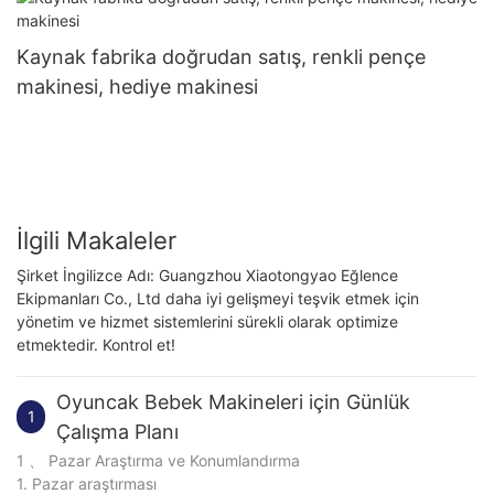
Kaynak fabrika doğrudan satış, renkli pençe
makinesi, hediye makinesi
İlgili Makaleler
Şirket İngilizce Adı: Guangzhou Xiaotongyao Eğlence
Ekipmanları Co., Ltd daha iyi gelişmeyi teşvik etmek için
yönetim ve hizmet sistemlerini sürekli olarak optimize
etmektedir. Kontrol et!
Oyuncak Bebek Makineleri için Günlük
1
Çalışma Planı
1 、 Pazar Araştırma ve Konumlandırma
1. Pazar araştırması