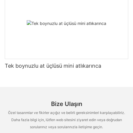
Tek boynuzlu at üçlüsü mini atlıkarınca
Bize Ulaşın
Özel tasarımlar ve fikirler açığız ve belirli gereksinimleri karşılayabiliriz.
Daha fazla bilgi için, lütfen web sitesini ziyaret edin veya doğrudan
sorularınız veya sorularınızla iletişime geçin.