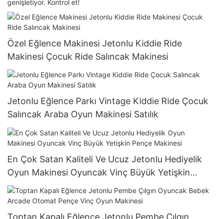
genişletiyor. Kontrol et!
Özel Eğlence Makinesi Jetonlu Kiddie Ride
Makinesi Çocuk Ride Salıncak Makinesi
Jetonlu Eğlence Parkı Vintage Kiddie Ride Çocuk
Salıncak Araba Oyun Makinesi Satılık
En Çok Satan Kaliteli Ve Ucuz Jetonlu Hediyelik
Oyun Makinesi Oyuncak Vinç Büyük Yetişkin
Pençe Makinesi
Toptan Kapalı Eğlence Jetonlu Pembe Çılgın