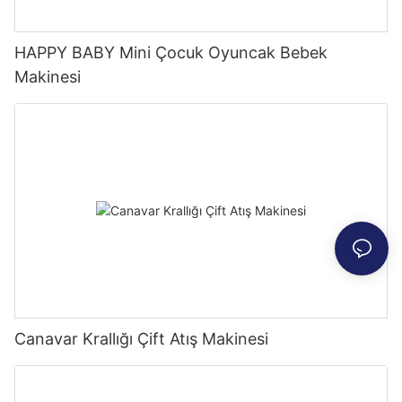
HAPPY BABY Mini Çocuk Oyuncak Bebek
Makinesi
Canavar Krallığı Çift Atış Makinesi