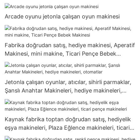
Arcade oyunu jetonla çalışan oyun makinesi
Fabrika doğrudan satış, hediye makinesi, Aperatif
Makinesi, mini makine, Ticari Pençe Bebek
Makinesi
Jetonla çalışan oyunlar, atıcılar, sihirli parmaklar,
Şanslı Anahtar Makineleri, hediye makineleri,
otomatlar
Kaynak fabrika toptan doğrudan satış, hediyelik
eşya makineleri, Plaza Eğlence makineleri, ticari
pençe makineleri