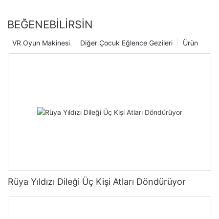
BEĞENEBILIRSIN
VR Oyun Makinesi
Diğer Çocuk Eğlence Gezileri
Ürün
Rüya Yıldızı Dileği Üç Kişi Atları Döndürüyor