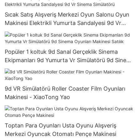
Sıcak Satış Alışveriş Merkezi Oyun Salonu Oyun
Makinesi Elektrikli Yumurta Sandalyesi 9d Vr
Sinema Simülatörü
Popüler 1 koltuk 9d Sanal Gerçeklik Sinema
Ekipmanları 9d Yumurta Vr Simülatörü 9d Sinema
Oyunları Makinesi Satılık
9d VR Simülatörü Roller Coaster Film Oyunları
Makinesi - XiaoTong Yao
Toptan Para Oyunları Usta Oyunu Alışveriş
Merkezi Oyuncak Otomatı Pençe Makinesi