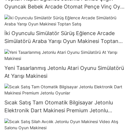
Oyuncak Bebek Arcade Otomat Pençe Vinç Oyun
Makinesi
İki Oyunculu Simülatör Sürüş Eğlence Arcade
Simülatörü Araba Yarışı Oyun Makinesi Toptan
Satış
Yeni Tasarlanmış Jetonlu Atari Oyunu Simülatörü
At Yarışı Makinesi
Sıcak Satış Tam Otomatik Bilgisayar Jetonlu
Elektronik Dart Makinesi Premium Jetonlu
Oyunlar