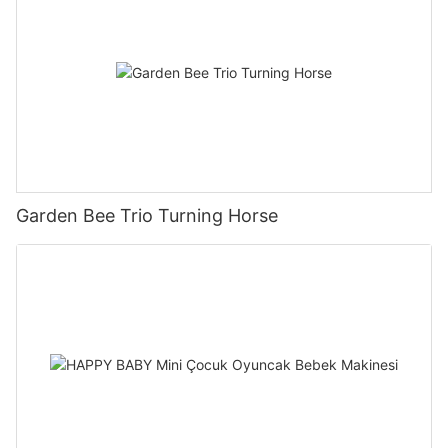
Garden Bee Trio Turning Horse