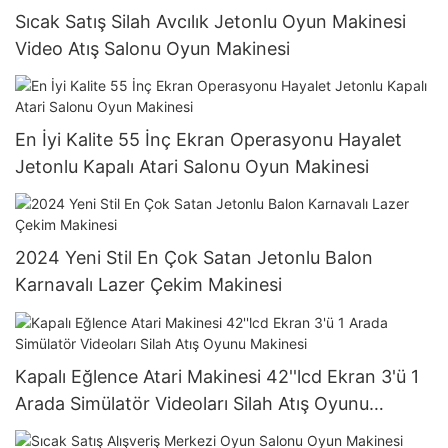
Sıcak Satış Silah Avcılık Jetonlu Oyun Makinesi
Video Atış Salonu Oyun Makinesi
En İyi Kalite 55 İnç Ekran Operasyonu Hayalet
Jetonlu Kapalı Atari Salonu Oyun Makinesi
2024 Yeni Stil En Çok Satan Jetonlu Balon
Karnavalı Lazer Çekim Makinesi
Kapalı Eğlence Atari Makinesi 42''lcd Ekran 3'ü 1
Arada Simülatör Videoları Silah Atış Oyunu
Makinesi