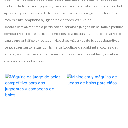
tiroteos de fútbol multijugador, desafíos de aro de baloncesto con dificultad
ajustable y simuladores de tenis virtuales con tecnología de detección de
movimiento, adaptados a jugadores de todos los niveles.
Ideales para aumentar la participación, admiten juegos en solitario o partidos
competitivos, lo que los hace perfectos para fiestas, eventos corporativos o
para generar tráfico en el lugar. Nuestras máquinas de juegos deportivos
se pueden personalizar con la marca (logotipos del gabinete, colores del
equipo) y son fáciles de mantener con piezas reemplazables, y combinan
diversión con confiabilidad.