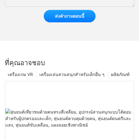
ส่งคำถามตอนนี้
ที่คุณอาจชอบ
เครื่องเกม VR
เครื่องเล่นสวนสนุกสำหรับเด็กอื่น ๆ
ผลิตภัณฑ์