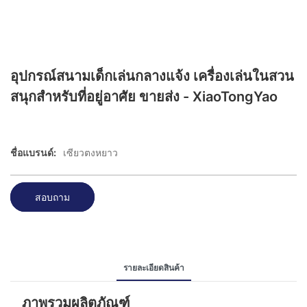
อุปกรณ์สนามเด็กเล่นกลางแจ้ง เครื่องเล่นในสวน
สนุกสำหรับที่อยู่อาศัย ขายส่ง - XiaoTongYao
ชื่อแบรนด์:
เซียวตงหยาว
สอบถาม
รายละเอียดสินค้า
ภาพรวมผลิตภัณฑ์