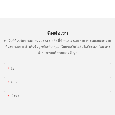
ติดต่อเรา
เรายินดีต้อนรับการออกแบบและความคิดที่กำหนดเองและสามารถตอบสนองความ
ต้องการเฉพาะ สำหรับข้อมูลเพิ่มเติมกรุณาเยี่ยมชมเว็บไซต์หรือติดต่อเราโดยตรง
ด้วยคำถามหรือสอบถามข้อมูล
ชื่อ
อีเมล
เนื้อหา