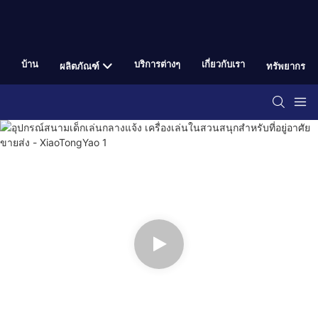
บ้าน
บริการต่างๆ
เกี่ยวกับเรา
ผลิตภัณฑ์
ทรัพยากร