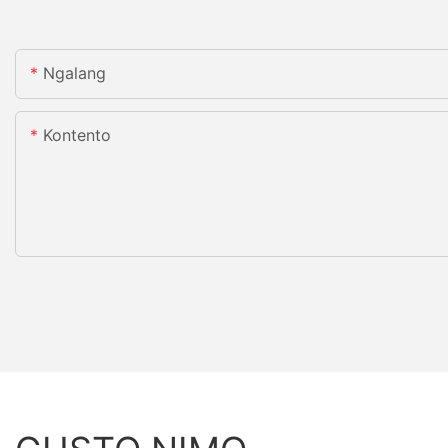
Ngalang
Kontento