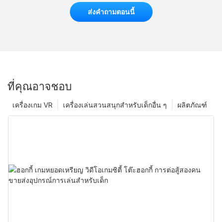
ส่งคำถามตอนนี้
ที่คุณอาจชอบ
เครื่องเกม VR
เครื่องเล่นสวนสนุกสำหรับเด็กอื่น ๆ
ผลิตภัณฑ์