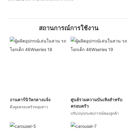
สถานการณ์การใช้งาน
งานคาร์นิวัลกลางแจ้ง
ศูนย์รวมความบันเทิงสำหรับ
ครอบครัว
ดึงดูดครอบครัวหนุ่มสาว
ปรับปรุงประสบการณ์ของลูกค้า