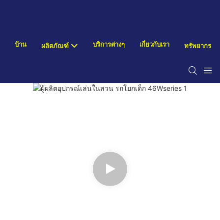
บ้าน
บริการต่างๆ
เกี่ยวกับเรา
ผลิตภัณฑ์
ทรัพยากร