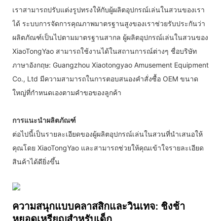
เราสามารถปรับแต่งรูปทรงให้กับผู้ผลิตอุปกรณ์เล่นในสวนของเรา
ได้ ระบบการจัดการคุณภาพมาตรฐานสูงของเราช่วยรับประกันว่า
ผลิตภัณฑ์เป็นไปตามมาตรฐานสากล ผู้ผลิตอุปกรณ์เล่นในสวนของ
XiaoTongYao สามารถใช้งานได้ในสถานการณ์ต่างๆ ชื่อบริษัท
ภาษาอังกฤษ: Guangzhou Xiaotongyao Amusement Equipment
Co., Ltd มีความสามารถในการตอบสนองคำสั่งซื้อ OEM ขนาด
ใหญ่ที่กำหนดเองตามคำขอของลูกค้า
การแนะนำผลิตภัณฑ์
ต่อไปนี้เป็นรายละเอียดของผู้ผลิตอุปกรณ์เล่นในสวนที่นำเสนอให้
คุณโดย XiaoTongYao และสามารถช่วยให้คุณเข้าใจรายละเอียด
สินค้าได้ดียิ่งขึ้น
ความสนุกแบบคลาสสิกและวินเทจ: ชิงช้า
หยอดเหรียญสำหรับเด็ก