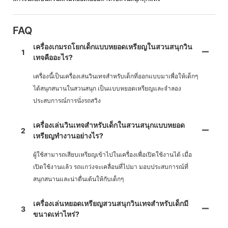
FAQ
เครื่องเกมรถโยกเด็กแบบหยอดเหรียญในสวนสนุกวิน
1
เทจคืออะไร?
เครื่องนี้เป็นเครื่องเล่นวินเทจสำหรับเด็กที่ออกแบบมาเพื่อให้เด็กๆ
ได้สนุกสนานในสวนสนุก เป็นแบบหยอดเหรียญและจำลอง
ประสบการณ์การนั่งรถสวิง
เครื่องเล่นวินเทจสำหรับเด็กในสวนสนุกแบบหยอด
2
เหรียญทำงานอย่างไร?
ผู้ใช้สามารถเสียบเหรียญเข้าไปในเครื่องเพื่อเปิดใช้งานได้ เมื่อ
เปิดใช้งานแล้ว รถแกว่งจะเคลื่อนที่ไปมา มอบประสบการณ์ที่
สนุกสนานและน่าตื่นเต้นให้กับเด็กๆ
เครื่องเล่นหยอดเหรียญสวนสนุกวินเทจสำหรับเด็กมี
3
ขนาดเท่าไหร่?