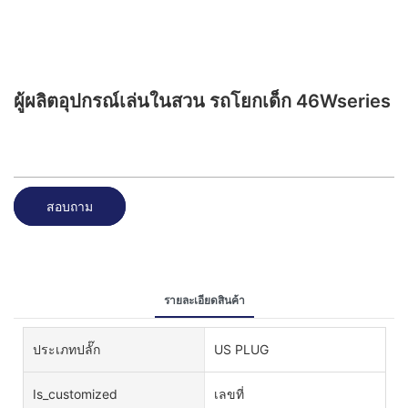
ผู้ผลิตอุปกรณ์เล่นในสวน รถโยกเด็ก 46Wseries
สอบถาม
รายละเอียดสินค้า
ประเภทปลั๊ก
US PLUG
Is_customized
เลขที่