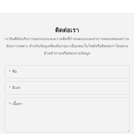
ติดต่อเรา
เรายินดีต้อนรับการออกแบบและความคิดที่กำหนดเองและสามารถตอบสนองความ
ต้องการเฉพาะ สำหรับข้อมูลเพิ่มเติมกรุณาเยี่ยมชมเว็บไซต์หรือติดต่อเราโดยตรง
ด้วยคำถามหรือสอบถามข้อมูล
ชื่อ
อีเมล
เนื้อหา