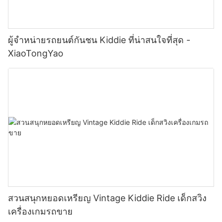
ผู้จำหน่ายรถยนต์กันชน Kiddie ที่น่าสนใจที่สุด -
XiaoTongYao
สวนสนุกหยอดเหรียญ Vintage Kiddie Ride เด็กสวิง
เครื่องเกมรถขาย