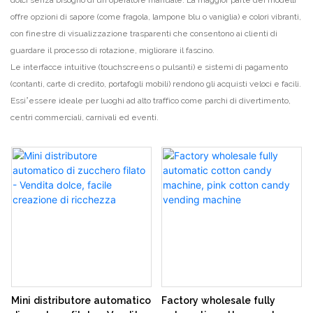
offre opzioni di sapore (come fragola, lampone blu o vaniglia) e colori vibranti,
con finestre di visualizzazione trasparenti che consentono ai clienti di
guardare il processo di rotazione, migliorare il fascino.
Le interfacce intuitive (touchscreens o pulsanti) e sistemi di pagamento
(contanti, carte di credito, portafogli mobili) rendono gli acquisti veloci e facili.
Essi’essere ideale per luoghi ad alto traffico come parchi di divertimento,
centri commerciali, carnivali ed eventi.
Mini distributore automatico
Factory wholesale fully