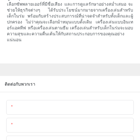
เลือกซัพพลายเออร์ที่มีชื่อเสียง และการดูแลรักษาอย่างสม่ำเสมอ จะ
ช่วยให้ธุรกิจต่างๆ ได้รับประโยชน์มากมายจากเครื่องเล่นสำหรับ
เด็กในร่ม พร้อมกับสร้างประสบการณ์ที่น่าจดจำสำหรับทั้งเด็กและผู้
ปกครอง ไม่ว่าคุณจะเลือกม้าหมุนแบบดั้งเดิม เครื่องเล่นแบบอินเท
อร์แอคทีฟ หรือเครื่องเล่นตามธีม เครื่องเล่นสำหรับเด็กในร่มจะมอบ
ความสุขและความตื่นเต้นให้กับสถานประกอบการของคุณอย่าง
แน่นอน
ติดต่อกับพวกเรา
ชื่อ
อีเมล