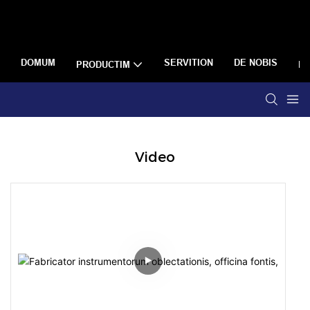
DOMUM
SERVITION
DE NOBIS
PRODUCTIM
R
Video