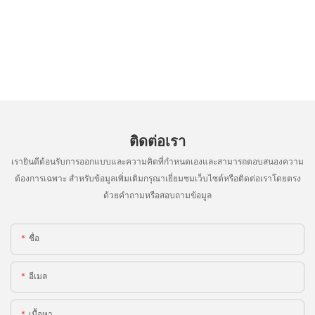
ติดต่อเรา
เรายินดีต้อนรับการออกแบบและความคิดที่กำหนดเองและสามารถตอบสนองความ
ต้องการเฉพาะ สำหรับข้อมูลเพิ่มเติมกรุณาเยี่ยมชมเว็บไซต์หรือติดต่อเราโดยตรง
ด้วยคำถามหรือสอบถามข้อมูล
ชื่อ
อีเมล
เนื้อหา