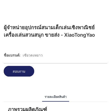
ผู้จำหน่ายอุปกรณ์สนามเด็กเล่นเชิงพาณิชย์
เครื่องเล่นสวนสนุก ขายส่ง - XiaoTongYao
ชื่อแบรนด์:
เซียวตงหยาว
สอบถาม
รายละเอียดสินค้า
ภาพรวมผลิตภัณฑ์