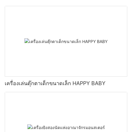
เครื่องเล่นตุ๊กตาเด็กขนาดเล็ก HAPPY BABY