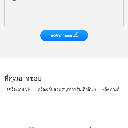
ส่งคำถามตอนนี้
ที่คุณอาจชอบ
เครื่องเกม VR
เครื่องเล่นสวนสนุกสำหรับเด็กอื่น ๆ
ผลิตภัณฑ์