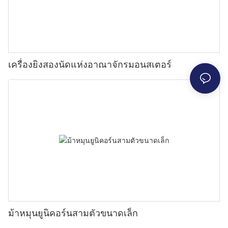
เครื่องยิงสองนัดแห่งอาณาจักรมอนสเตอร์
ม้าหมุนยูนิคอร์นสามตัวขนาดเล็ก