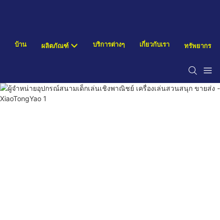
บ้าน
บริการต่างๆ
เกี่ยวกับเรา
ผลิตภัณฑ์
ทรัพยากร