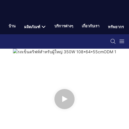
บ้าน
บริการต่างๆ
เกี่ยวกับเรา
ผลิตภัณฑ์
ทรัพยากร