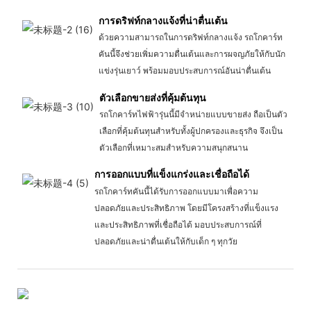
การดริฟท์กลางแจ้งที่น่าตื่นเต้น
ด้วยความสามารถในการดริฟท์กลางแจ้ง รถโกคาร์ท
คันนี้จึงช่วยเพิ่มความตื่นเต้นและการผจญภัยให้กับนัก
แข่งรุ่นเยาว์ พร้อมมอบประสบการณ์อันน่าตื่นเต้น
ตัวเลือกขายส่งที่คุ้มต้นทุน
รถโกคาร์ทไฟฟ้ารุ่นนี้มีจำหน่ายแบบขายส่ง ถือเป็นตัว
เลือกที่คุ้มต้นทุนสำหรับทั้งผู้ปกครองและธุรกิจ จึงเป็น
ตัวเลือกที่เหมาะสมสำหรับความสนุกสนาน
การออกแบบที่แข็งแกร่งและเชื่อถือได้
รถโกคาร์ทคันนี้ได้รับการออกแบบมาเพื่อความ
ปลอดภัยและประสิทธิภาพ โดยมีโครงสร้างที่แข็งแรง
และประสิทธิภาพที่เชื่อถือได้ มอบประสบการณ์ที่
ปลอดภัยและน่าตื่นเต้นให้กับเด็ก ๆ ทุกวัย