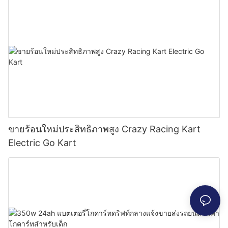
ขายร้อนใหม่ประสิทธิภาพสูง Crazy Racing Kart
Electric Go Kart