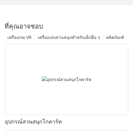
ที่คุณอาจชอบ
เครื่องเกม VR
เครื่องเล่นสวนสนุกสำหรับเด็กอื่น ๆ
ผลิตภัณฑ์
อุปกรณ์สวนสนุกโกคาร์ท