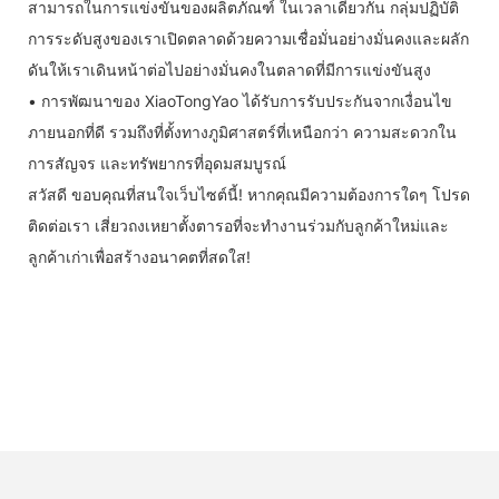
สามารถในการแข่งขันของผลิตภัณฑ์ ในเวลาเดียวกัน กลุ่มปฏิบัติ
การระดับสูงของเราเปิดตลาดด้วยความเชื่อมั่นอย่างมั่นคงและผลัก
ดันให้เราเดินหน้าต่อไปอย่างมั่นคงในตลาดที่มีการแข่งขันสูง
• การพัฒนาของ XiaoTongYao ได้รับการรับประกันจากเงื่อนไข
ภายนอกที่ดี รวมถึงที่ตั้งทางภูมิศาสตร์ที่เหนือกว่า ความสะดวกใน
การสัญจร และทรัพยากรที่อุดมสมบูรณ์
สวัสดี ขอบคุณที่สนใจเว็บไซต์นี้! หากคุณมีความต้องการใดๆ โปรด
ติดต่อเรา เสี่ยวถงเหยาตั้งตารอที่จะทำงานร่วมกับลูกค้าใหม่และ
ลูกค้าเก่าเพื่อสร้างอนาคตที่สดใส!