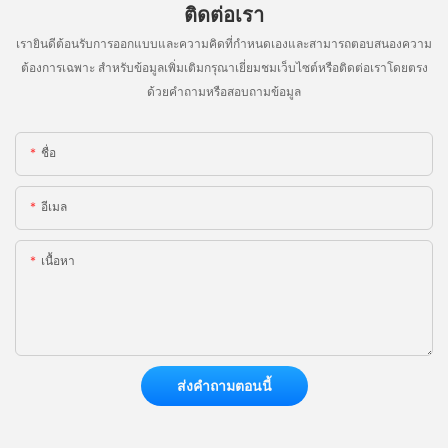
ติดต่อเรา
เรายินดีต้อนรับการออกแบบและความคิดที่กำหนดเองและสามารถตอบสนองความ
ต้องการเฉพาะ สำหรับข้อมูลเพิ่มเติมกรุณาเยี่ยมชมเว็บไซต์หรือติดต่อเราโดยตรง
ด้วยคำถามหรือสอบถามข้อมูล
ชื่อ
อีเมล
เนื้อหา
ส่งคำถามตอนนี้