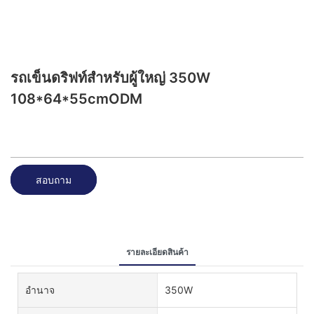
รถเข็นดริฟท์สำหรับผู้ใหญ่ 350W
108*64*55cmODM
สอบถาม
รายละเอียดสินค้า
อำนาจ
350W