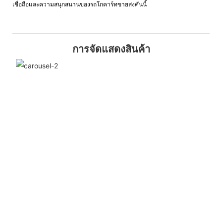
เชื่อถือและความสนุกสนานของรถโกคาร์ทขายส่งคันนี้
การจัดแสดงสินค้า