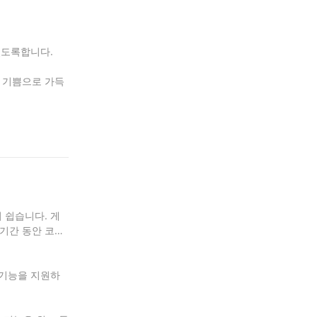
있도록합니다.
 기쁨으로 가득
 쉽습니다. 게
 기간 동안 코인
 기능을 지원하