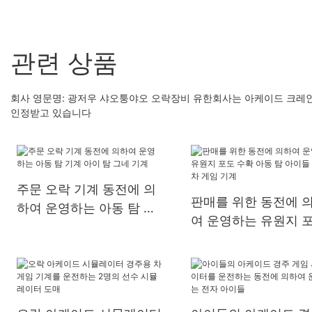
관련 상품
회사 영문명: 광저우 샤오퉁야오 오락장비 유한회사는 아케이드 크레
인정받고 있습니다
주문 오락 기계 동전에 의
판매를 위한 동전에 
하여 운영하는 아동 탐 기
여 운영하는 유원지 
계 아이 탐 그네 기계
수확 아동 탐 아이들 
차 게임 기계