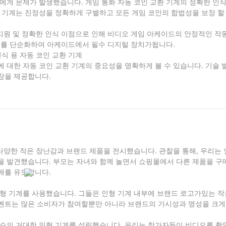
에게 문제가 발생했습니다. 게임 통화 자동 코인 교환 기계의 정확한 인식
 기계는 진정성을 정확하게 구별하고 모든 게임 코인의 합법성을 보장 할 
 지원 및 정확한 인식 이점으로 인해 비디오 게임 아케이드의 안정적인 작
를 단순화하여 아케이드에서 필수 디지털 장치가됩니다.
 인식 용 자동 코인 교환 기계
 대한 자동 코인 교환 기계의 중요성을 명확하게 볼 수 있습니다. 기술
장을 제공합니다.
 다양한 작은 장난감과 브랜드 제품을 전시했습니다. 관찰을 통해, 우리는 
을 발견했습니다. 부모는 자녀와 함께 놀면서 쇼핑몰에서 다른 제품을 구
매를 유도합니다.
인형 기계를 사용했습니다. 그들은 인형 기계 내부에 브랜드 로고가있는 작
 이벤트는 많은 소비자가 참여할뿐만 아니라 브랜드의 가시성과 명성을 크게
 수의 거대한 인형 기계를 설립했습니다. 우리는 참가자들이 비디오를 촬