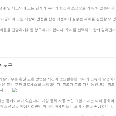
설계 및 제조되어 모든 단계가 우리의 헌신과 초점으로 가득 차 있습니다.
 제공하여 모든 사람이 인형을 잡는 과정에서 끝없는 재미를 경험할 수 
 놀라움을 전달하기위한 항구이기도합니다. 우리를 선택하고 함께 일하면서
수 도구
기존의 수동 환전 교환 방법은 시간이 소요될뿐만 아니라 오류가 발생하기
러운 코인 교환 프로세스를 보장합니다. 피크가 피크 기간 동안 또는 피크
다.
는 플레이어가 있습니다. 게임 통화 자동 코인 교환 기계는 여러 통화의
서비스 품질을 향상시킬뿐만 아니라 아케이드의 고객 기반을 확장합니다.