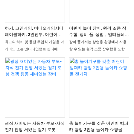
하키, 코인게임, 비디오게임시티,
어린이 놀이 장비, 원격 조종 잠
테이블하키, 2인전투, 어린이놀
수함, 장비 풀. 상업，멀티플레이
이기구 도매
어
최고의 하키 및 동전 주입식 게임을 아
장비 풀에서는 상업용 환경에서 사용
케이드 또는 엔터테인먼트 센터에 비
할 수 있는 원격 조종 잠수함을 포함하
축하고 싶으십니까? 테이블 하키, 2인
여 다양한 어린이 놀이 장비를 제공합
용 전투 게임은 물론 기타 어린이용 놀
니다. 이러한 멀티플레이어 옵션은 재
이 장비를 포함한 Video Game City의
미있고 상호작용적인 방식으로 어린이
도매 제품을 확인해보세요.
를 참여시키고 즐겁게 하는 데 적합합
니다.
광장 재미있는 자동차 부모-자식
총 놀이기구를 갖춘 어린이 범퍼
전기 전쟁 서있는 걷기 로봇 전
카 광장 2인용 놀이카 쇼핑몰 전