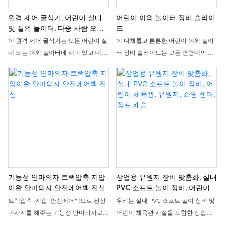
원격 제어 굴삭기, 어린이 실내
어린이 야외 놀이터 장비 슬라이
및 실외 놀이터, 다중 사람 오락
드
장비
이 원격 제어 굴삭기는 모든 어린이 실
이 다채롭고 튼튼한 어린이 야외 놀이
내 또는 야외 놀이터에 재미 있고 대화
터 장비 슬라이드는 모든 연령대의 어
식이 추가됩니다. 여러 어린이가 함께
린이에게 몇 시간 동안 즐거운 시간을
놀 수있는 능력으로 몇 시간의 엔터테
선사할 것입니다. 안전한 디자인과 매
인먼트를 제공하고 조정 및 팀워크 기
끈한 표면으로 아이들이 계속해서 쉽
술을 홍보합니다.
게 미끄러질 수 있습니다.
기능성 안마의자 트랙압축 지압
상업용 유원지 장비 맞춤화, 실내
이완 안마의자 안전에어백 전신
PVC 소프트 놀이 장비, 어린이
체육관, 유원지, 쇼핑 센터, 점프
트랙압축, 지압, 안전에어백으로 전신
우리는 실내 PVC 소프트 놀이 장비 및
캐슬
마사지를 해주는 기능성 안마의자로
어린이 체육관 시설을 포함한 상업용
궁극의 휴식을 경험해 보세요. 편안히
놀이 공원 장비 맞춤 제작을 전문으로