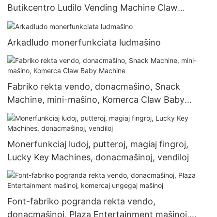
Butikcentro Ludilo Vending Machine Claw
Machine
Arkadludo monerfunkciata ludmaŝino
Fabriko rekta vendo, donacmaŝino, Snack
Machine, mini-maŝino, Komerca Claw Baby
Machine
Monerfunkciaj ludoj, putteroj, magiaj fingroj,
Lucky Key Machines, donacmaŝinoj, vendiloj
Font-fabriko pogranda rekta vendo,
donacmaŝinoj, Plaza Entertainment maŝinoj,