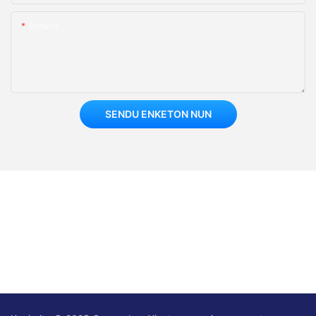
Enhavo
SENDU ENKETON NUN