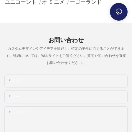
ユニコーントリオ ミニメリーゴーランド
お問い合わせ
カスタムデザインやアイデアを歓迎し、特定の要件に応えることができま
す。詳細については、Webサイトをご覧ください。質問や問い合わせを直接
お問い合わせください。
名前
メール
コンテンツ