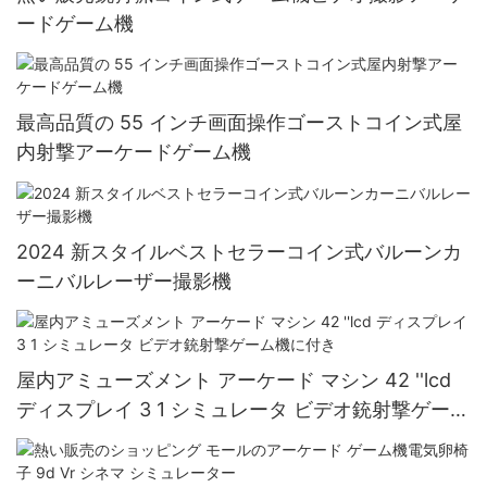
ードゲーム機
最高品質の 55 インチ画面操作ゴーストコイン式屋
内射撃アーケードゲーム機
2024 新スタイルベストセラーコイン式バルーンカ
ーニバルレーザー撮影機
屋内アミューズメント アーケード マシン 42 ''lcd
ディスプレイ 3 1 シミュレータ ビデオ銃射撃ゲーム
機に付き