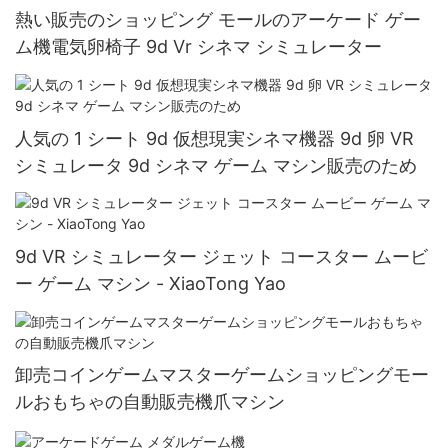
熱い販売のショッピング モールのアーケード ゲー
ム機電気卵椅子 9d Vr シネマ シミュレーター
人気の 1 シート 9d 仮想現実シネマ機器 9d 卵 VR
シミュレータ 9d シネマ ゲーム マシン販売のため
9d VR シミュレーター ジェット コースター ムービ
ー ゲーム マシン - XiaoTong Yao
卸売コインゲームマスターゲームショッピングモー
ルおもちゃの自動販売機爪マシン