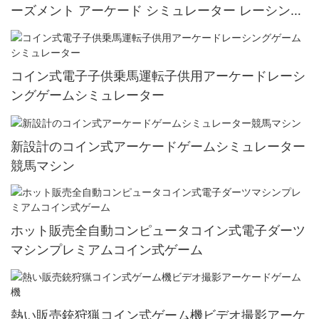
ーズメント アーケード シミュレーター レーシング
カー ゲーム マシン卸売
コイン式電子子供乗馬運転子供用アーケードレーシ
ングゲームシミュレーター
新設計のコイン式アーケードゲームシミュレーター
競馬マシン
ホット販売全自動コンピュータコイン式電子ダーツ
マシンプレミアムコイン式ゲーム
熱い販売銃狩猟コイン式ゲーム機ビデオ撮影アーケ