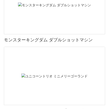
モンスターキングダム ダブルショットマシン