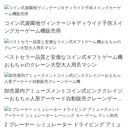
コイン式遊園地ヴィンテージキディライド子供スイ
ングカーゲーム機販売用
ベストセラー品質と安価なコイン式ギフトゲーム機
おもちゃのクレーン大型大人用爪マシン
卸売屋内アミューズメントコイン式ピンククレイジ
ーおもちゃ人形アーケード自動販売クレーンゲーム
機
2 プレーヤー シミュレーター ドライビング アミュ