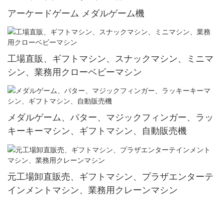
アーケードゲーム メダルゲーム機
工場直販、ギフトマシン、スナックマシン、ミニマ
シン、業務用クローベビーマシン
メダルゲーム、パター、マジックフィンガー、ラッ
キーキーマシン、ギフトマシン、自動販売機
元工場卸直販売、ギフトマシン、プラザエンターテ
インメントマシン、業務用クレーンマシン