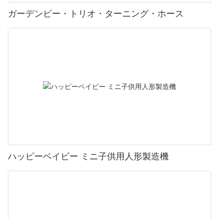
ガーデンビー・トリオ・ターニング・ホース
ハッピーベイビー ミニ子供用人形製造機