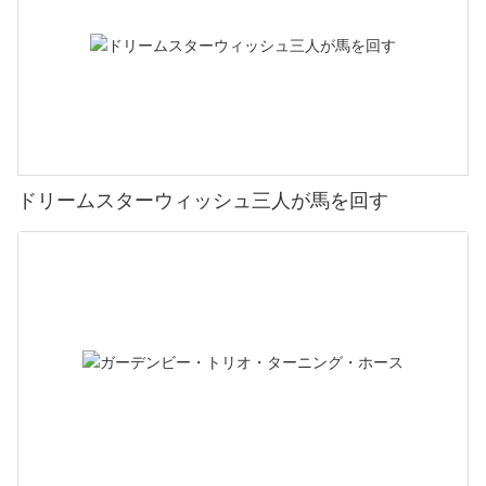
ドリームスターウィッシュ三人が馬を回す