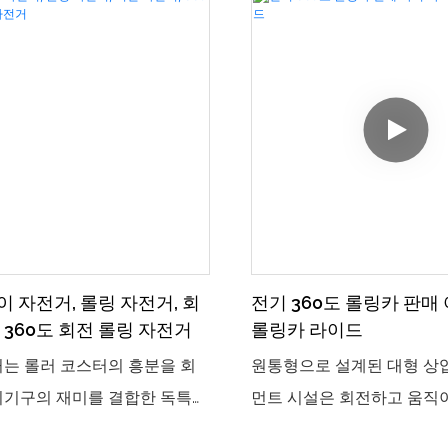
 자전거, 롤링 자전거, 회
전기 360도 롤링카 판매
 360도 회전 롤링 자전거
롤링카 라이드
는 롤러 코스터의 흥분을 회
원통형으로 설계된 대형 상
이기구의 재미를 결합한 독특한
먼트 시설은 회전하고 움직
입니다. 라이더는이 흥미 진
두 명이 탑승할 수 있습니다.