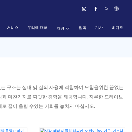
서비스
우리에 대해
접촉
기사
비디오
자원
있는 구조는 실내 및 실외 사용에 적합하여 모험을위한 끝없는
람과 마찬가지로 짜릿한 경험을 제공합니다. 지루한 드라이브
계로 끌어 올릴 수있는 기회를 놓치지 마십시오.