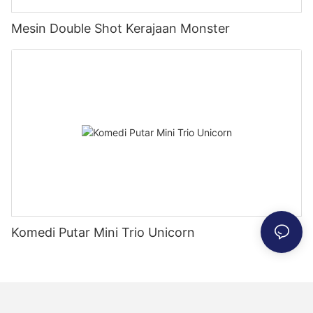
Mesin Double Shot Kerajaan Monster
Komedi Putar Mini Trio Unicorn