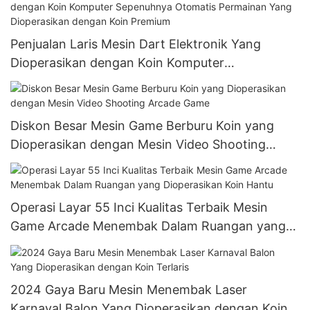
Penjualan Laris Mesin Dart Elektronik Yang
Dioperasikan dengan Koin Komputer
Sepenuhnya Otomatis Permainan Yang
Dioperasikan dengan Koin Premium
Diskon Besar Mesin Game Berburu Koin yang
Dioperasikan dengan Mesin Video Shooting
Arcade Game
Operasi Layar 55 Inci Kualitas Terbaik Mesin
Game Arcade Menembak Dalam Ruangan yang
Dioperasikan Koin Hantu
2024 Gaya Baru Mesin Menembak Laser
Karnaval Balon Yang Dioperasikan dengan Koin