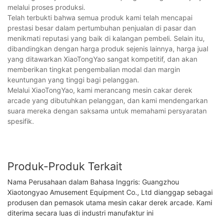
melalui proses produksi.
Telah terbukti bahwa semua produk kami telah mencapai
prestasi besar dalam pertumbuhan penjualan di pasar dan
menikmati reputasi yang baik di kalangan pembeli. Selain itu,
dibandingkan dengan harga produk sejenis lainnya, harga jual
yang ditawarkan XiaoTongYao sangat kompetitif, dan akan
memberikan tingkat pengembalian modal dan margin
keuntungan yang tinggi bagi pelanggan.
Melalui XiaoTongYao, kami merancang mesin cakar derek
arcade yang dibutuhkan pelanggan, dan kami mendengarkan
suara mereka dengan saksama untuk memahami persyaratan
spesifik.
Produk-Produk Terkait
Nama Perusahaan dalam Bahasa Inggris: Guangzhou
Xiaotongyao Amusement Equipment Co., Ltd dianggap sebagai
produsen dan pemasok utama mesin cakar derek arcade. Kami
diterima secara luas di industri manufaktur ini