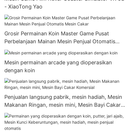
- XiaoTong Yao
Grosir Permainan Koin Master Game Pusat
Perbelanjaan Mainan Mesin Penjual Otomatis
Mesin Cakar
Mesin permainan arcade yang dioperasikan
dengan koin
Penjualan langsung pabrik, mesin hadiah, Mesin
Makanan Ringan, mesin mini, Mesin Bayi Cakar
Komersial