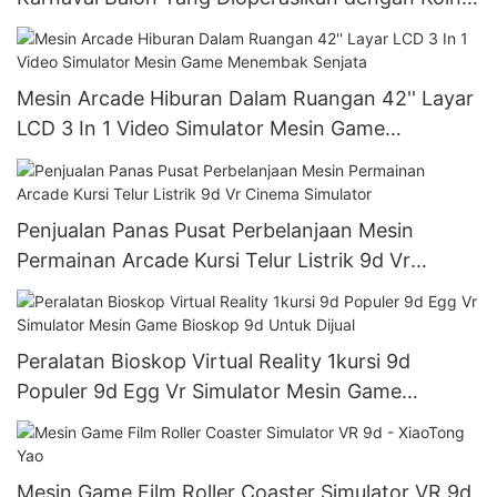
Terlaris
Mesin Arcade Hiburan Dalam Ruangan 42'' Layar
LCD 3 In 1 Video Simulator Mesin Game
Menembak Senjata
Penjualan Panas Pusat Perbelanjaan Mesin
Permainan Arcade Kursi Telur Listrik 9d Vr
Cinema Simulator
Peralatan Bioskop Virtual Reality 1kursi 9d
Populer 9d Egg Vr Simulator Mesin Game
Bioskop 9d Untuk Dijual
Mesin Game Film Roller Coaster Simulator VR 9d