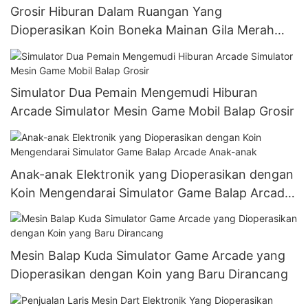
Grosir Hiburan Dalam Ruangan Yang
Dioperasikan Koin Boneka Mainan Gila Merah
Muda Mesin Permainan Cakar Derek Penjual
Arcade
Simulator Dua Pemain Mengemudi Hiburan
Arcade Simulator Mesin Game Mobil Balap Grosir
Anak-anak Elektronik yang Dioperasikan dengan
Koin Mengendarai Simulator Game Balap Arcade
Anak-anak
Mesin Balap Kuda Simulator Game Arcade yang
Dioperasikan dengan Koin yang Baru Dirancang