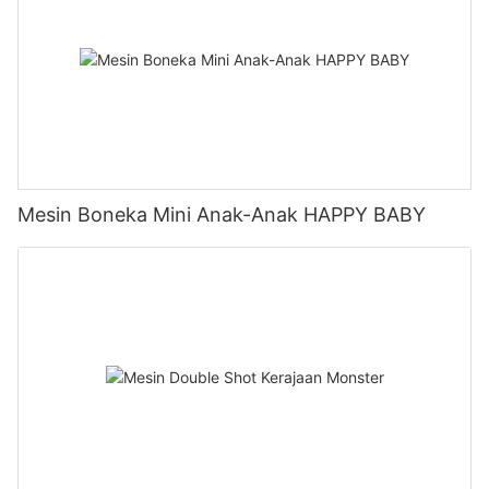
Mesin Boneka Mini Anak-Anak HAPPY BABY