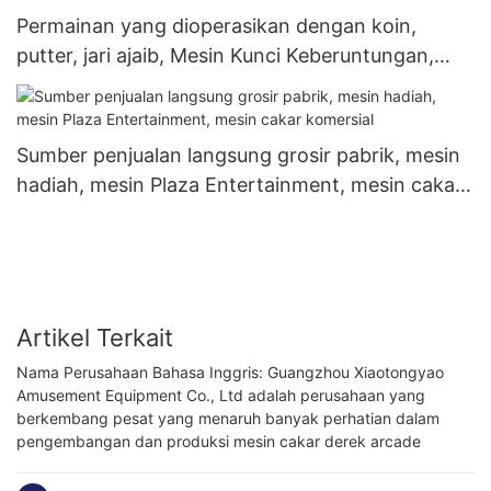
Permainan yang dioperasikan dengan koin,
putter, jari ajaib, Mesin Kunci Keberuntungan,
mesin hadiah, mesin penjual otomatis
Sumber penjualan langsung grosir pabrik, mesin
hadiah, mesin Plaza Entertainment, mesin cakar
komersial
Artikel Terkait
Nama Perusahaan Bahasa Inggris: Guangzhou Xiaotongyao
Amusement Equipment Co., Ltd adalah perusahaan yang
berkembang pesat yang menaruh banyak perhatian dalam
pengembangan dan produksi mesin cakar derek arcade