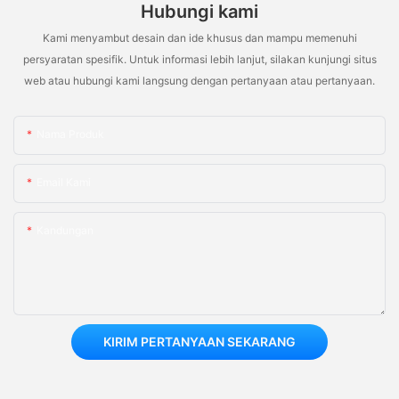
Hubungi kami
Kami menyambut desain dan ide khusus dan mampu memenuhi
persyaratan spesifik. Untuk informasi lebih lanjut, silakan kunjungi situs
web atau hubungi kami langsung dengan pertanyaan atau pertanyaan.
Nama Produk
Email Kami
Kandungan
KIRIM PERTANYAAN SEKARANG