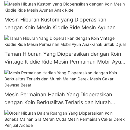
Mesin Hiburan Kustom yang Dioperasikan
dengan Koin Mesin Kiddie Ride Mesin Ayunan
Anak Ride
Taman Hiburan Yang Dioperasikan dengan Koin
Vintage Kiddie Ride Mesin Permainan Mobil Ayun
Anak-anak untuk Dijual
Mesin Permainan Hadiah Yang Dioperasikan
dengan Koin Berkualitas Terlaris dan Murah
Mainan Derek Mesin Cakar Dewasa Besar