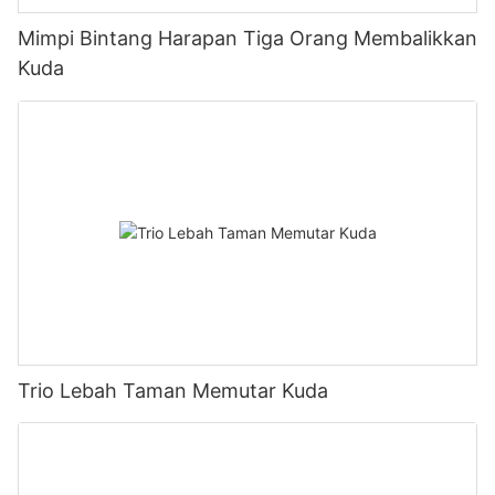
Mimpi Bintang Harapan Tiga Orang Membalikkan
Kuda
Trio Lebah Taman Memutar Kuda