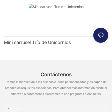
Mini carrusel Trío de Unicornios
Contáctenos
Damos la bienvenida a los diseños e ideas personalizados y es capaz de
atender los requisitos específicos. Para obtener más información, visite el
sitio web o contáctenos directamente con preguntas o consultas.
Nombre