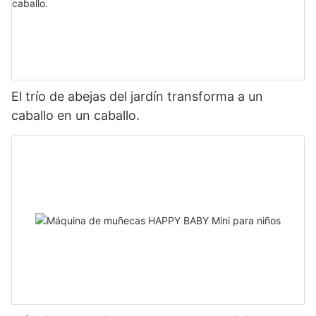
El trío de abejas del jardín transforma a un
caballo en un caballo.