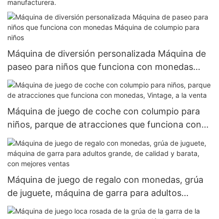
manufacturera.
Máquina de diversión personalizada Máquina de
paseo para niños que funciona con monedas
Máquina de columpio para niños
Máquina de juego de coche con columpio para
niños, parque de atracciones que funciona con
monedas, Vintage, a la venta
Máquina de juego de regalo con monedas, grúa
de juguete, máquina de garra para adultos
grande, de calidad y barata, con mejores ventas