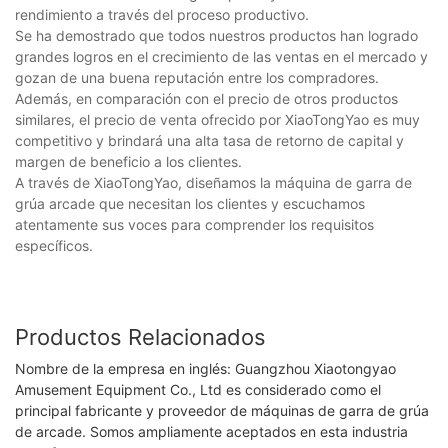
rendimiento a través del proceso productivo.
Se ha demostrado que todos nuestros productos han logrado
grandes logros en el crecimiento de las ventas en el mercado y
gozan de una buena reputación entre los compradores.
Además, en comparación con el precio de otros productos
similares, el precio de venta ofrecido por XiaoTongYao es muy
competitivo y brindará una alta tasa de retorno de capital y
margen de beneficio a los clientes.
A través de XiaoTongYao, diseñamos la máquina de garra de
grúa arcade que necesitan los clientes y escuchamos
atentamente sus voces para comprender los requisitos
específicos.
Productos Relacionados
Nombre de la empresa en inglés: Guangzhou Xiaotongyao
Amusement Equipment Co., Ltd es considerado como el
principal fabricante y proveedor de máquinas de garra de grúa
de arcade. Somos ampliamente aceptados en esta industria