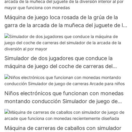
Máquina de juego loca rosada de la grúa de la
garra de la arcada de la muñeca del juguete de la
diversión interior al por mayor que funciona con
monedas
Simulador de dos jugadores que conduce la
máquina de juego del coche de carreras del
simulador de la arcada de la diversión al por
mayor
Niños electrónicos que funcionan con monedas
montando conducción Simulador de juego de
carreras Arcade para niños
Máquina de carreras de caballos con simulador