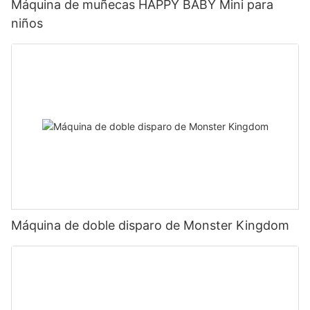
Máquina de muñecas HAPPY BABY Mini para
niños
Máquina de doble disparo de Monster Kingdom