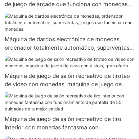
de juego de arcade que funciona con monedas
recientemente diseñada
Máquina de dardos electrónica de monedas,
ordenador totalmente automático, superventas,
juegos que funcionan con monedas
Máquina de juego de salón recreativo de tiroteo
de vídeo con monedas, máquina de juego de
caza con pistola, gran oferta
Máquina de juego de salón recreativo de tiro
interior con monedas fantasma con
funcionamiento de pantalla de 55 pulgadas de la