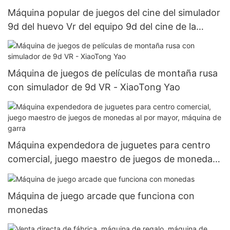
Máquina popular de juegos del cine del simulador
9d del huevo Vr del equipo 9d del cine de la
realidad virtual de 1seat 9d en venta
Máquina de juegos de películas de montaña rusa
con simulador de 9d VR - XiaoTong Yao
Máquina expendedora de juguetes para centro
comercial, juego maestro de juegos de monedas
al por mayor, máquina de garra
Máquina de juego arcade que funciona con
monedas