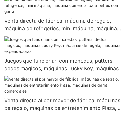
Venta directa de fábrica, máquina de regalo,
máquina de refrigerios, mini máquina, máquina
comercial para bebés con garra
Juegos que funcionan con monedas, putters,
dedos mágicos, máquinas Lucky Key, máquinas
de regalo, máquinas expendedoras
Venta directa al por mayor de fábrica, máquinas
de regalo, máquinas de entretenimiento Plaza,
máquinas de garra comerciales