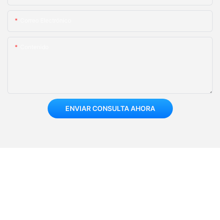
Correo Electrónico
Contenido
ENVIAR CONSULTA AHORA