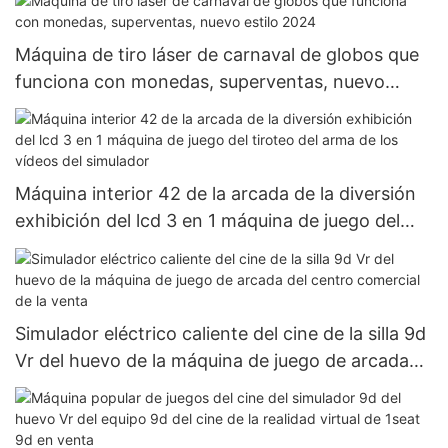
mejor calidad
Máquina de tiro láser de carnaval de globos que
funciona con monedas, superventas, nuevo
estilo 2024
Máquina interior 42 de la arcada de la diversión
exhibición del lcd 3 en 1 máquina de juego del
tiroteo del arma de los vídeos del simulador
Simulador eléctrico caliente del cine de la silla 9d
Vr del huevo de la máquina de juego de arcada
del centro comercial de la venta