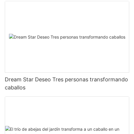
Dream Star Deseo Tres personas transformando
caballos