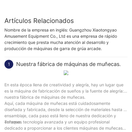
Artículos Relacionados
Nombre de la empresa en inglés: Guangzhou Xiaotongyao
Amusement Equipment Co., Ltd es una empresa de rápido
crecimiento que presta mucha atención al desarrollo y
producción de máquinas de garra de grúa arcade.
Nuestra fábrica de máquinas de muñecas.
1
En esta época llena de creatividad y alegría, hay un lugar que
es la máquina de fabricación de sueños y la fuente de alegría:
nuestra fábrica de máquinas de muñecas.
Aquí, cada máquina de muñecas está cuidadosamente
diseñada y fabricada, desde la selección de materiales hasta el
ensamblaje, cada paso está lleno de nuestra dedicación y
enfoque.
Tenemos tecnología avanzada y un equipo profesional
dedicado a proporcionar a los clientes máquinas de muñecas