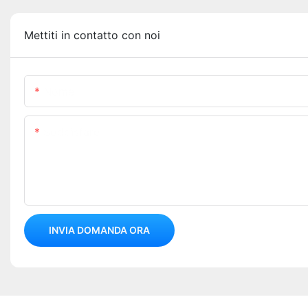
Mettiti in contatto con noi
Nome
Soddisfare
INVIA DOMANDA ORA