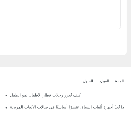
المادة
الموارد
الحلول
كيف تُعزز رحلات قطار الأطفال نمو الطفل
لماذا تُعدّ أجهزة ألعاب السباق عنصرًا أساسيًا في صالات الألعاب المربحة
ص