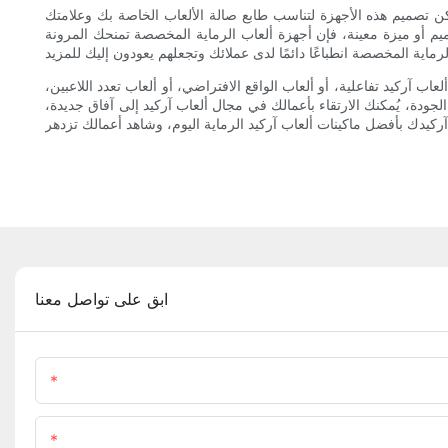
ن تصميم هذه الأجهزة لتناسب طابع صالة الألعاب الخاصة بك وعلامتك
م أو ميزة معينة، فإن أجهزة ألعاب الرماية المخصصة تمنحك المرونة
عاب آركيد تفاعلية، أو ألعاب الواقع الافتراضي، أو ألعاب تعدد اللاعبين،
 الجودة، يُمكنك الارتقاء بأعمالك في مجال ألعاب آركيد إلى آفاق جديدة،
ابق على تواصل معنا
اسم
المحتوى