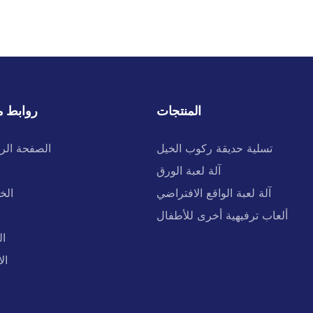
المنتجات
روابط م
تسلية حديقة ركوب الخيل
الصفحة الر
آلة لعبة الورق
آلة لعبة الواقع الافتراضي
الخ
ألعاب ترفيهية أخرى للأطفال
ال
ال
ا