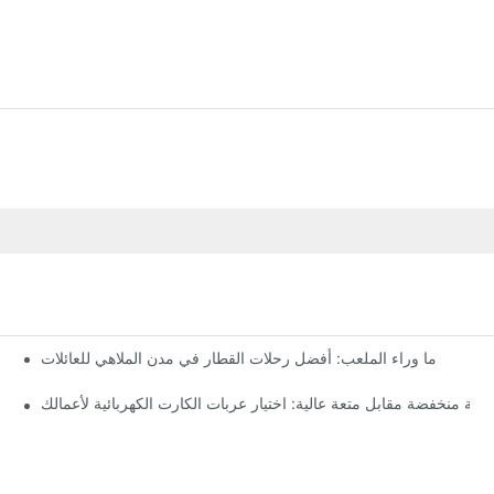
ما وراء الملعب: أفضل رحلات القطار في مدن الملاهي للعائلات
يانة منخفضة مقابل متعة عالية: اختيار عربات الكارت الكهربائية لأعمالك