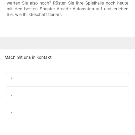
warten Sie also noch? Rüsten Sie Ihre Spielhalle noch heute
mit den besten Shooter-Arcade-Automaten auf und erleben
Sie, wie Ihr Geschäft floriert.
Mach mit uns in Kontakt
Name
E-Mail
Inhalt