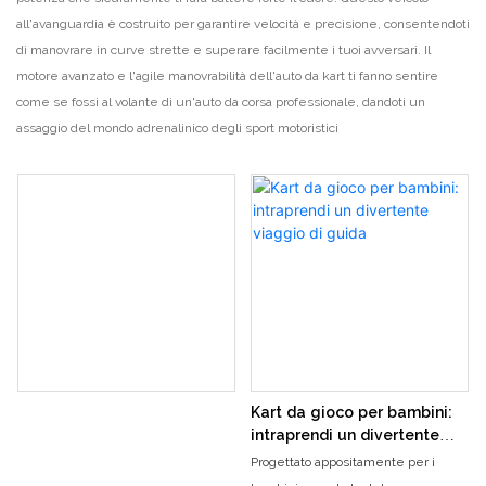
all'avanguardia è costruito per garantire velocità e precisione, consentendoti
di manovrare in curve strette e superare facilmente i tuoi avversari. Il
motore avanzato e l'agile manovrabilità dell'auto da kart ti fanno sentire
come se fossi al volante di un'auto da corsa professionale, dandoti un
assaggio del mondo adrenalinico degli sport motoristici
Kart da gioco per bambini:
intraprendi un divertente
viaggio di guida
Progettato appositamente per i