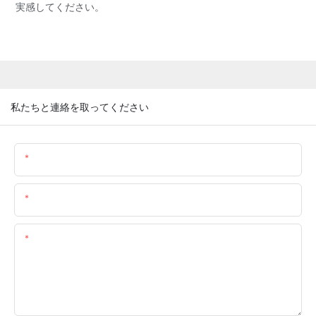
実感してください。
私たちと連絡を取ってください
名前
メール
コンテンツ