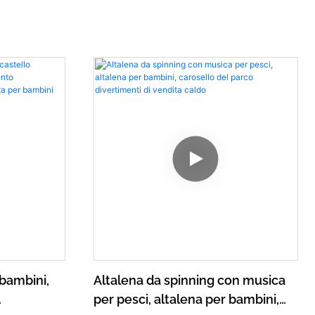
 bambini,
Altalena da spinning con musica
per pesci, altalena per bambini,