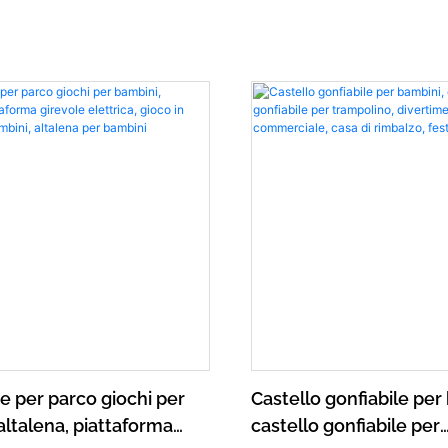
 per parco giochi per
Castello gonfiabile per
altalena, piattaforma
castello gonfiabile per