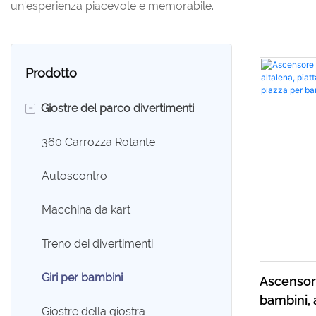
un'esperienza piacevole e memorabile.
Prodotto
-
Giostre del parco divertimenti
360 Carrozza Rotante
Autoscontro
Macchina da kart
Treno dei divertimenti
Giri per bambini
Ascensore
bambini, 
Giostre della giostra