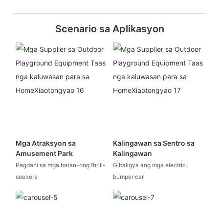
Scenario sa Aplikasyon
Mga Atraksyon sa
Kalingawan sa Sentro sa
Amusement Park
Kalingawan
Pagdani sa mga batan-ong thrill-
Gibaligya ang mga electric
seekers
bumper car