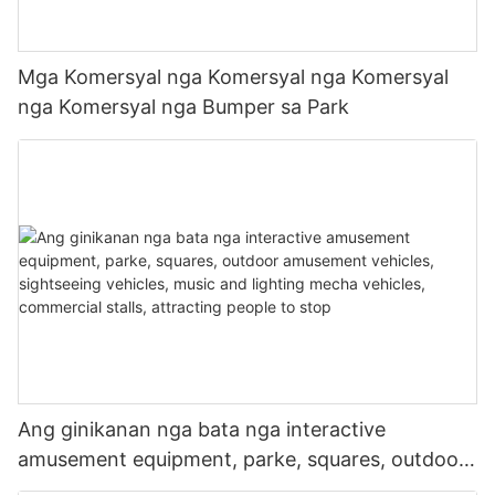
Mga Komersyal nga Komersyal nga Komersyal
nga Komersyal nga Bumper sa Park
Ang ginikanan nga bata nga interactive
amusement equipment, parke, squares, outdoor
amusement vehicles, sightseeing vehicles, music