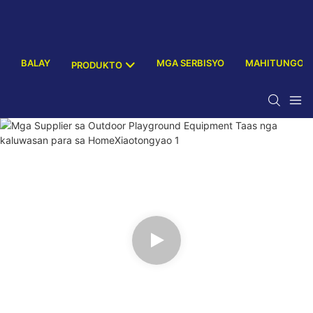
BALAY
MGA SERBISYO
MAHITUNGOD
PRODUKTO