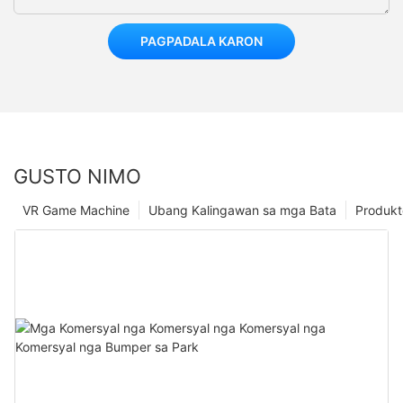
PAGPADALA KARON
GUSTO NIMO
VR Game Machine
Ubang Kalingawan sa mga Bata
Produkt