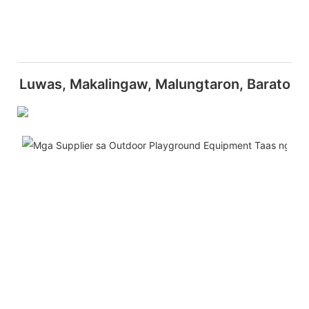
Luwas, Makalingaw, Malungtaron, Barato