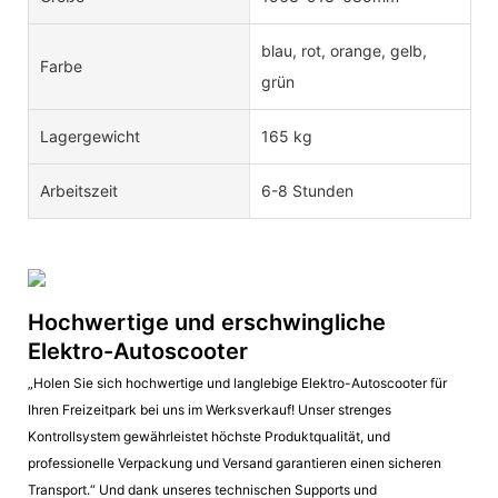
blau, rot, orange, gelb,
Farbe
grün
Lagergewicht
165 kg
Arbeitszeit
6-8 Stunden
Hochwertige und erschwingliche
Elektro-Autoscooter
„Holen Sie sich hochwertige und langlebige Elektro-Autoscooter für
Ihren Freizeitpark bei uns im Werksverkauf! Unser strenges
Kontrollsystem gewährleistet höchste Produktqualität, und
professionelle Verpackung und Versand garantieren einen sicheren
Transport.“ Und dank unseres technischen Supports und