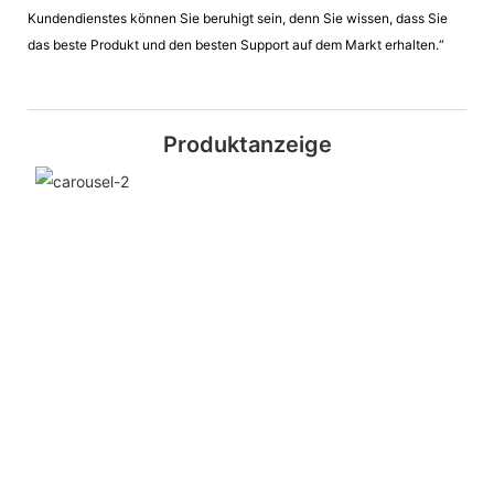
Kundendienstes können Sie beruhigt sein, denn Sie wissen, dass Sie
das beste Produkt und den besten Support auf dem Markt erhalten.“
Produktanzeige