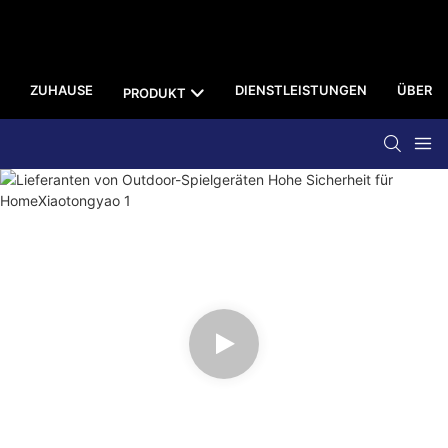
ZUHAUSE
DIENSTLEISTUNGEN
ÜBER U
PRODUKT