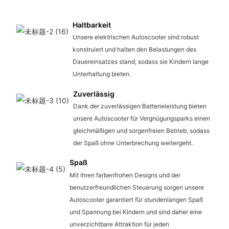
Haltbarkeit
Unsere elektrischen Autoscooter sind robust
konstruiert und halten den Belastungen des
Dauereinsatzes stand, sodass sie Kindern lange
Unterhaltung bieten.
Zuverlässig
Dank der zuverlässigen Batterieleistung bieten
unsere Autoscooter für Vergnügungsparks einen
gleichmäßigen und sorgenfreien Betrieb, sodass
der Spaß ohne Unterbrechung weitergeht.
Spaß
Mit ihren farbenfrohen Designs und der
benutzerfreundlichen Steuerung sorgen unsere
Autoscooter garantiert für stundenlangen Spaß
und Spannung bei Kindern und sind daher eine
unverzichtbare Attraktion für jeden