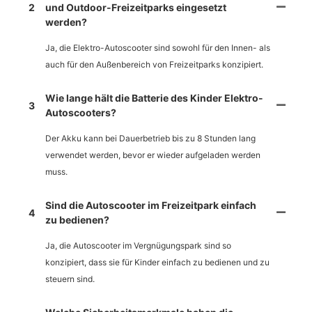
2
und Outdoor-Freizeitparks eingesetzt
werden?
Ja, die Elektro-Autoscooter sind sowohl für den Innen- als
auch für den Außenbereich von Freizeitparks konzipiert.
Wie lange hält die Batterie des Kinder Elektro-
3
Autoscooters?
Der Akku kann bei Dauerbetrieb bis zu 8 Stunden lang
verwendet werden, bevor er wieder aufgeladen werden
muss.
Sind die Autoscooter im Freizeitpark einfach
4
zu bedienen?
Ja, die Autoscooter im Vergnügungspark sind so
konzipiert, dass sie für Kinder einfach zu bedienen und zu
steuern sind.