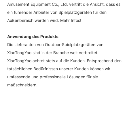
Amusement Equipment Co., Ltd. vertritt die Ansicht, dass es
ein führender Anbieter von Spielplatzgeräten für den
Außenbereich werden wird. Mehr Infos!
Anwendung des Produkts
Die Lieferanten von Outdoor-Spielplatzgeräten von
XiaoTongYao sind in der Branche weit verbreitet.
XiaoTongYao achtet stets auf die Kunden. Entsprechend den
tatsächlichen Bedürfnissen unserer Kunden können wir
umfassende und professionelle Lösungen für sie
maßschneidern.