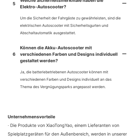
Welche Sicherheitsmerkmale haben die
5
Elektro-Autoscooter?
Um die Sicherheit der Fahrgäste zu gewährleisten, sind die
elektrischen Autoscooter mit Sicherheitsgurten und
Abschaltautomatik ausgestattet.
Können die Akku-Autoscooter mit
6
verschiedenen Farben und Designs individuell
gestaltet werden?
Ja, die batteriebetriebenen Autoscooter können mit
verschiedenen Farben und Designs individuell an das
Thema des Vergnügungsparks angepasst werden.
Unternehmensvorteile
· Die Produkte von XiaoTongYao, einem Lieferanten von
Spielplatzgeräten für den Außenbereich, werden in unserer