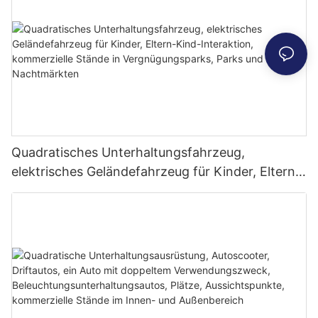
Stände, die Menschen zum Anhalten anlocken
Quadratisches Unterhaltungsfahrzeug,
elektrisches Geländefahrzeug für Kinder, Eltern-
Kind-Interaktion, kommerzielle Stände in
Vergnügungsparks, Parks und Nachtmärkten