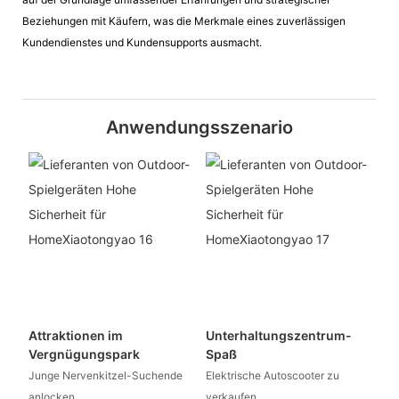
Beziehungen mit Käufern, was die Merkmale eines zuverlässigen
Kundendienstes und Kundensupports ausmacht.
Anwendungsszenario
Attraktionen im
Unterhaltungszentrum-
Vergnügungspark
Spaß
Junge Nervenkitzel-Suchende
Elektrische Autoscooter zu
anlocken
verkaufen