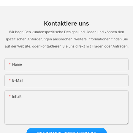
Kontaktiere uns
Wir begrüßen kundenspezifische Designs und -ideen und können den
spezifischen Anforderungen ansprechen. Weitere Informationen finden Sie
auf der Website, oder kontaktieren Sie uns direkt mit Fragen oder Anfragen.
Name
E-Mail
Inhalt