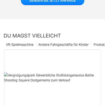
SENDEN SIE JETZT ANFRAGE
DU MAGST VIELLEICHT
VR-Spielmaschine
Andere Fahrgeschäfte für Kinder
Produk