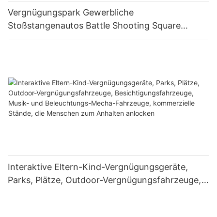
Vergnügungspark Gewerbliche
Stoßstangenautos Battle Shooting Square
Dodgemems zum Verkauf
Interaktive Eltern-Kind-Vergnügungsgeräte,
Parks, Plätze, Outdoor-Vergnügungsfahrzeuge,
Besichtigungsfahrzeuge, Musik- und
Beleuchtungs-Mecha-Fahrzeuge, kommerzielle