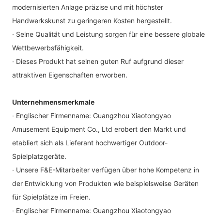
modernisierten Anlage präzise und mit höchster
Handwerkskunst zu geringeren Kosten hergestellt.
· Seine Qualität und Leistung sorgen für eine bessere globale
Wettbewerbsfähigkeit.
· Dieses Produkt hat seinen guten Ruf aufgrund dieser
attraktiven Eigenschaften erworben.
Unternehmensmerkmale
· Englischer Firmenname: Guangzhou Xiaotongyao
Amusement Equipment Co., Ltd erobert den Markt und
etabliert sich als Lieferant hochwertiger Outdoor-
Spielplatzgeräte.
· Unsere F&E-Mitarbeiter verfügen über hohe Kompetenz in
der Entwicklung von Produkten wie beispielsweise Geräten
für Spielplätze im Freien.
· Englischer Firmenname: Guangzhou Xiaotongyao