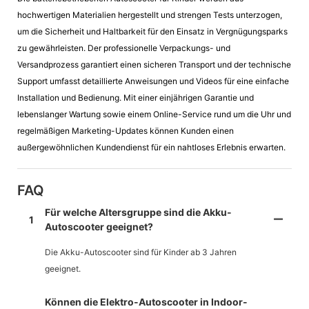
hochwertigen Materialien hergestellt und strengen Tests unterzogen,
um die Sicherheit und Haltbarkeit für den Einsatz in Vergnügungsparks
zu gewährleisten. Der professionelle Verpackungs- und
Versandprozess garantiert einen sicheren Transport und der technische
Support umfasst detaillierte Anweisungen und Videos für eine einfache
Installation und Bedienung. Mit einer einjährigen Garantie und
lebenslanger Wartung sowie einem Online-Service rund um die Uhr und
regelmäßigen Marketing-Updates können Kunden einen
außergewöhnlichen Kundendienst für ein nahtloses Erlebnis erwarten.
FAQ
Für welche Altersgruppe sind die Akku-
1
Autoscooter geeignet?
Die Akku-Autoscooter sind für Kinder ab 3 Jahren
geeignet.
Können die Elektro-Autoscooter in Indoor-