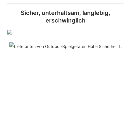
Sicher, unterhaltsam, langlebig,
erschwinglich