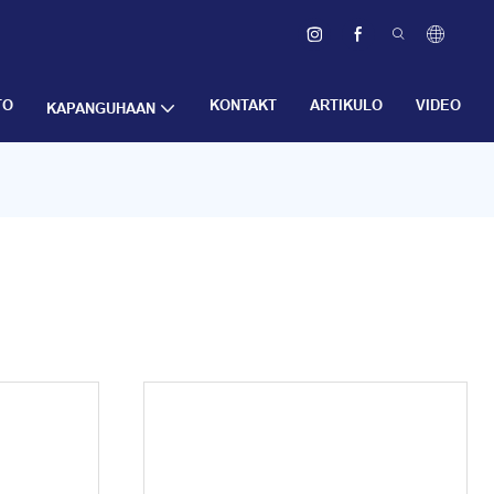
TO
KONTAKT
ARTIKULO
VIDEO
KAPANGUHAAN