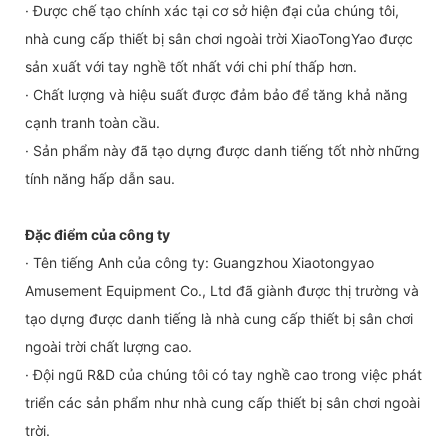
· Được chế tạo chính xác tại cơ sở hiện đại của chúng tôi,
nhà cung cấp thiết bị sân chơi ngoài trời XiaoTongYao được
sản xuất với tay nghề tốt nhất với chi phí thấp hơn.
· Chất lượng và hiệu suất được đảm bảo để tăng khả năng
cạnh tranh toàn cầu.
· Sản phẩm này đã tạo dựng được danh tiếng tốt nhờ những
tính năng hấp dẫn sau.
Đặc điểm của công ty
· Tên tiếng Anh của công ty: Guangzhou Xiaotongyao
Amusement Equipment Co., Ltd đã giành được thị trường và
tạo dựng được danh tiếng là nhà cung cấp thiết bị sân chơi
ngoài trời chất lượng cao.
· Đội ngũ R&D của chúng tôi có tay nghề cao trong việc phát
triển các sản phẩm như nhà cung cấp thiết bị sân chơi ngoài
trời.