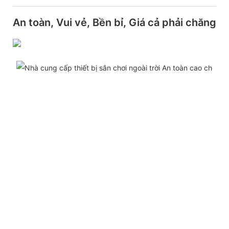
An toàn, Vui vẻ, Bền bỉ, Giá cả phải chăng