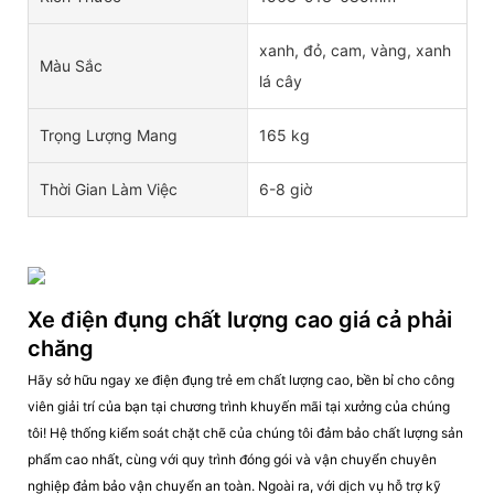
xanh, đỏ, cam, vàng, xanh
Màu Sắc
lá cây
Trọng Lượng Mang
165 kg
Thời Gian Làm Việc
6-8 giờ
Xe điện đụng chất lượng cao giá cả phải
chăng
Hãy sở hữu ngay xe điện đụng trẻ em chất lượng cao, bền bỉ cho công
viên giải trí của bạn tại chương trình khuyến mãi tại xưởng của chúng
tôi! Hệ thống kiểm soát chặt chẽ của chúng tôi đảm bảo chất lượng sản
phẩm cao nhất, cùng với quy trình đóng gói và vận chuyển chuyên
nghiệp đảm bảo vận chuyển an toàn. Ngoài ra, với dịch vụ hỗ trợ kỹ