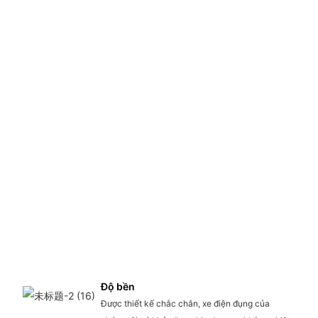
Độ bền
Được thiết kế chắc chắn, xe điện đụng của