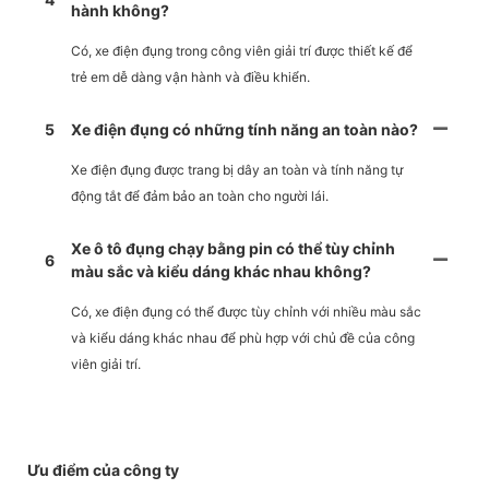
hành không?
Có, xe điện đụng trong công viên giải trí được thiết kế để
trẻ em dễ dàng vận hành và điều khiển.
5
Xe điện đụng có những tính năng an toàn nào?
Xe điện đụng được trang bị dây an toàn và tính năng tự
động tắt để đảm bảo an toàn cho người lái.
Xe ô tô đụng chạy bằng pin có thể tùy chỉnh
6
màu sắc và kiểu dáng khác nhau không?
Có, xe điện đụng có thể được tùy chỉnh với nhiều màu sắc
và kiểu dáng khác nhau để phù hợp với chủ đề của công
viên giải trí.
Ưu điểm của công ty