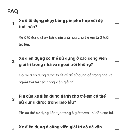
FAQ
Xe ô tô đụng chạy bằng pin phù hợp với độ
1
tuổi nào?
Xe ô tô đụng chạy bằng pin phù hợp cho trẻ em từ 3 tuổi
trở lên.
Xe điện đụng có thể sử dụng ở các công viên
2
giải trí trong nhà và ngoài trời không?
Có, xe điện đụng được thiết kế để sử dụng cả trong nhà và
ngoài trời tại các công viên giải trí.
Pin của xe điện đụng dành cho trẻ em có thể
3
sử dụng được trong bao lâu?
Pin có thể sử dụng liên tục trong 8 giờ trước khi cần sạc lại.
Xe điện đụng ở công viên giải trí có dễ vận
4