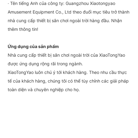
· Tên tiếng Anh của công ty: Guangzhou Xiaotongyao
Amusement Equipment Co., Ltd theo đuổi mục tiêu trở thành
nhà cung cấp thiết bị sân chơi ngoài trời hàng đầu. Nhận
thêm thông tin!
Ứng dụng của sản phẩm
Nhà cung cấp thiết bị sân chơi ngoài trời của XiaoTongYao
được ứng dụng rộng rãi trong ngành.
XiaoTongYao luôn chú ý tới khách hàng. Theo nhu cầu thực
tế của khách hàng, chúng tôi có thể tùy chỉnh các giải pháp
toàn diện và chuyên nghiệp cho họ.