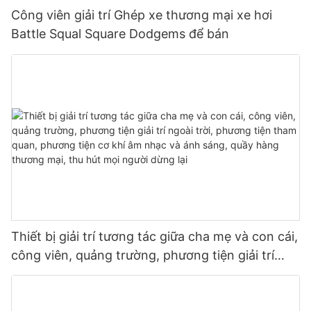
Công viên giải trí Ghép xe thương mại xe hơi
Battle Squal Square Dodgems để bán
Thiết bị giải trí tương tác giữa cha mẹ và con cái,
công viên, quảng trường, phương tiện giải trí
ngoài trời, phương tiện tham quan, phương tiện
cơ khí âm nhạc và ánh sáng, quầy hàng thương