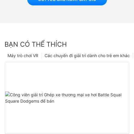
BẠN CÓ THỂ THÍCH
Máy trò chơi VR
Các chuyến đi giải trí dành cho trẻ em khác