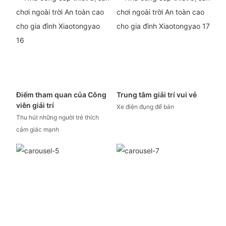
Điểm tham quan của Công
Trung tâm giải trí vui vẻ
viên giải trí
Xe điện đụng để bán
Thu hút những người trẻ thích
cảm giác mạnh