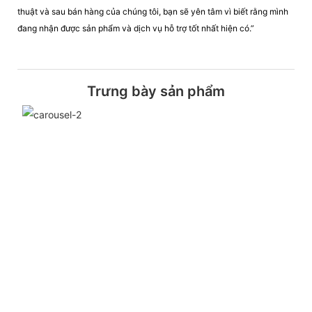
thuật và sau bán hàng của chúng tôi, bạn sẽ yên tâm vì biết rằng mình
đang nhận được sản phẩm và dịch vụ hỗ trợ tốt nhất hiện có.”
Trưng bày sản phẩm